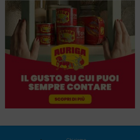
Chi siamo