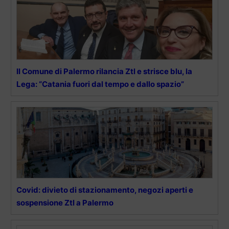
Il Comune di Palermo rilancia Ztl e strisce blu, la
Lega: “Catania fuori dal tempo e dallo spazio”
Covid: divieto di stazionamento, negozi aperti e
sospensione Ztl a Palermo