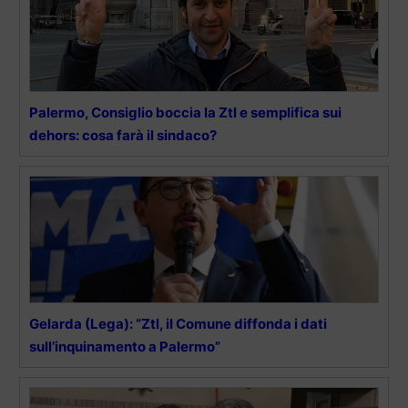
Palermo, Consiglio boccia la Ztl e semplifica sui
dehors: cosa farà il sindaco?
Gelarda (Lega): “Ztl, iI Comune diffonda i dati
sull’inquinamento a Palermo”