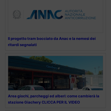
Il progetto tram bocciato da Anac e la nemesi dei
ritardi segnalati
Area giochi, parcheggi ed alberi: come cambierà la
stazione Giachery CLICCA PER IL VIDEO