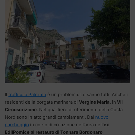
Il
traffico a Palermo
è un problema. Lo sanno tutti. Anche i
residenti della borgata marinara di
Vergine Maria
, in
VII
Circoscrizione
. Nel quartiere di riferimento della Costa
Nord sono in atto grandi cambiamenti. Dal
nuovo
parcheggio
in corso di creazione nell’area dell’
ex
EdilPomice
al
restauro di Tonnara Bordonaro
.