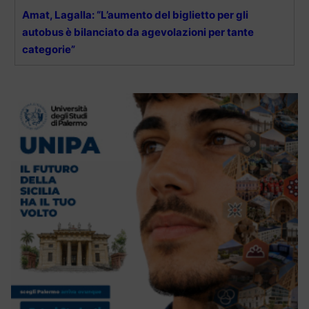
Amat, Lagalla: “L’aumento del biglietto per gli
autobus è bilanciato da agevolazioni per tante
categorie”