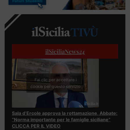
ilSiciliaNews
24
Fai clic per accettare i
cookie per questo servizio
Sala d’Ercole approva la rottamazione, Abbate:
“Norma importante per le famiglie siciliane”
CLICCA PER IL VIDEO