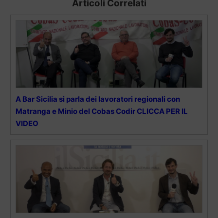
Articoli Correlati
A Bar Sicilia si parla dei lavoratori regionali con
Matranga e Minio del Cobas Codir CLICCA PER IL
VIDEO