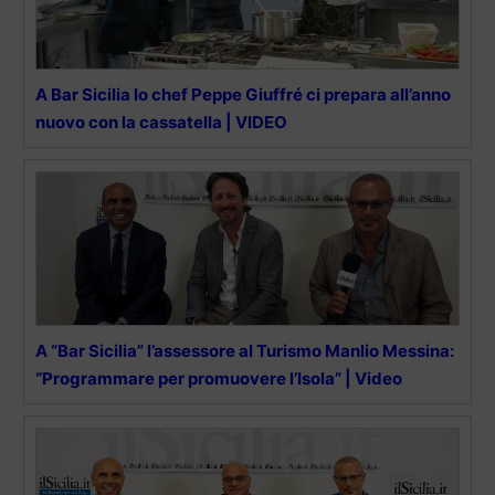
A Bar Sicilia lo chef Peppe Giuffré ci prepara all’anno
nuovo con la cassatella | VIDEO
A “Bar Sicilia” l’assessore al Turismo Manlio Messina:
“Programmare per promuovere l’Isola” | Video