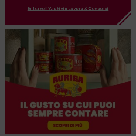
Entra nell'Archivio Lavoro & Concorsi