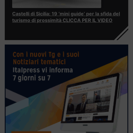
Castelli di Sicilia: 19 ‘mini guide’ per la sfida del
turismo di prossimità CLICCA PER IL VIDEO