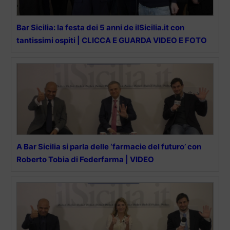
Bar Sicilia: la festa dei 5 anni de ilSicilia.it con
tantissimi ospiti | CLICCA E GUARDA VIDEO E FOTO
A Bar Sicilia si parla delle ‘farmacie del futuro’ con
Roberto Tobia di Federfarma | VIDEO