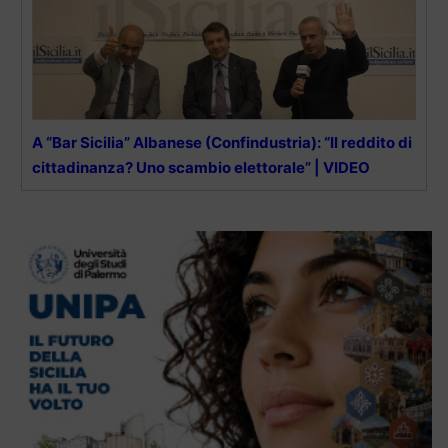
A “Bar Sicilia” Albanese (Confindustria): “Il reddito di
cittadinanza? Uno scambio elettorale” | VIDEO