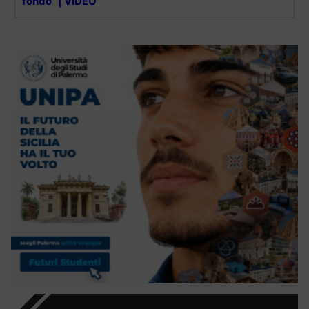
fondo” | VIDEO