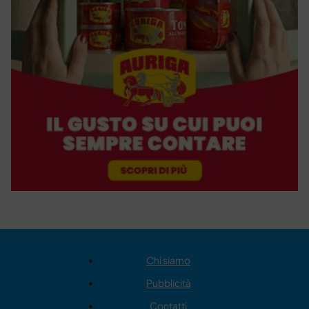
Chi siamo
Pubblicità
Contatti