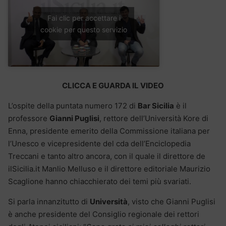
Fai clic per accettare i
cookie per questo servizio
CLICCA E GUARDA IL VIDEO
L’ospite della puntata numero 172 di
Bar Sicilia
è il
professore
Gianni Puglisi
, rettore dell’Università Kore di
Enna, presidente emerito della Commissione italiana per
l’Unesco e vicepresidente del cda dell’Enciclopedia
Treccani e tanto altro ancora, con il quale il direttore de
ilSicilia.it Manlio Melluso e il direttore editoriale Maurizio
Scaglione hanno chiacchierato dei temi più svariati.
Si parla innanzitutto di
Università
, visto che Gianni Puglisi
è anche presidente del Consiglio regionale dei rettori