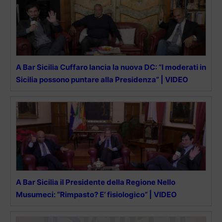
A Bar Sicilia Cuffaro lancia la nuova DC: “I moderati in
Sicilia possono puntare alla Presidenza” | VIDEO
A Bar Sicilia il Presidente della Regione Nello
Musumeci: “Rimpasto? E’ fisiologico” | VIDEO