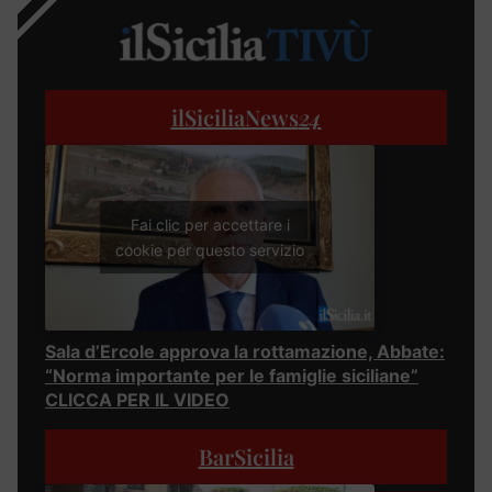
ilSiciliaNews
24
Fai clic per accettare i
cookie per questo servizio
Sala d’Ercole approva la rottamazione, Abbate:
“Norma importante per le famiglie siciliane”
CLICCA PER IL VIDEO
BarSicilia