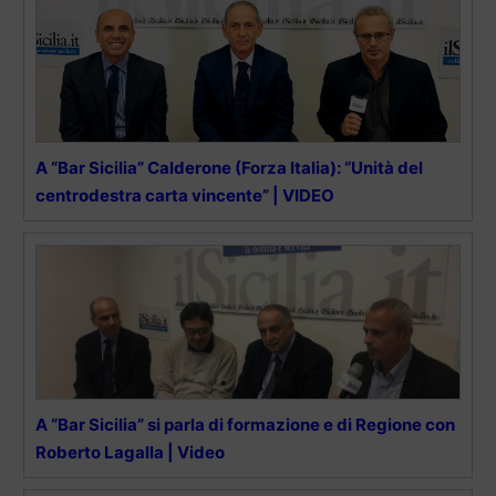
A “Bar Sicilia” Calderone (Forza Italia): “Unità del
centrodestra carta vincente” | VIDEO
A “Bar Sicilia” si parla di formazione e di Regione con
Roberto Lagalla | Video