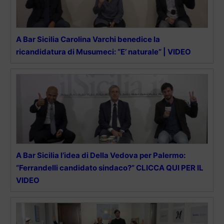
A Bar Sicilia Carolina Varchi benedice la
ricandidatura di Musumeci: “E’ naturale” | VIDEO
A Bar Sicilia l’idea di Della Vedova per Palermo:
“Ferrandelli candidato sindaco?” CLICCA QUI PER IL
VIDEO