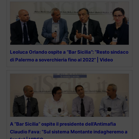
Leoluca Orlando ospite a “Bar Sicilia”: “Resto sindaco
di Palermo a soverchieria fino al 2022” | Video
A “Bar Sicilia” ospite il presidente dell’Antimafia
Claudio Fava: “Sul sistema Montante indagheremo a