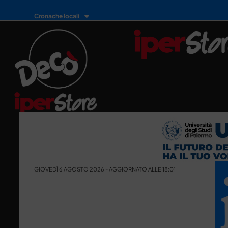
Cronache locali
GIOVEDÌ 6 AGOSTO 2026 - AGGIORNATO ALLE 18:01