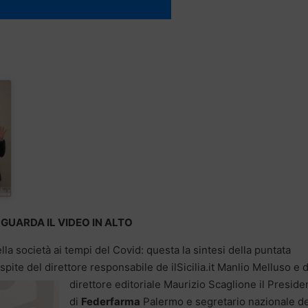
GUARDA IL VIDEO IN ALTO
ella società ai tempi del Covid: questa la sintesi della puntata
ospite del direttore responsabile de ilSicilia.it Manlio Melluso e 
direttore
editoriale Maurizio Scaglione il Preside
di
Federfarma
Palermo e segretario nazionale de