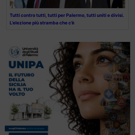
Tutti contro tutti, tutti per Palermo, tutti uniti e divisi.
L’elezione più stramba che c’è