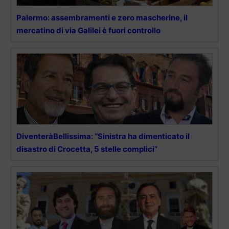
Palermo: assembramenti e zero mascherine, il
mercatino di via Galilei è fuori controllo
DiventeràBellissima: “Sinistra ha dimenticato il
disastro di Crocetta, 5 stelle complici”