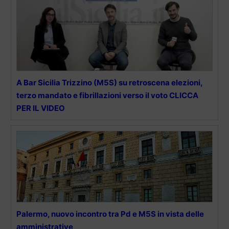
A Bar Sicilia Trizzino (M5S) su retroscena elezioni,
terzo mandato e fibrillazioni verso il voto CLICCA
PER IL VIDEO
Palermo, nuovo incontro tra Pd e M5S in vista delle
amministrative