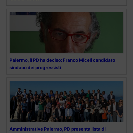
Palermo, il PD ha deciso: Franco Miceli candidato
sindaco dei progressisti
Amministrative Palermo, PD presenta lista di