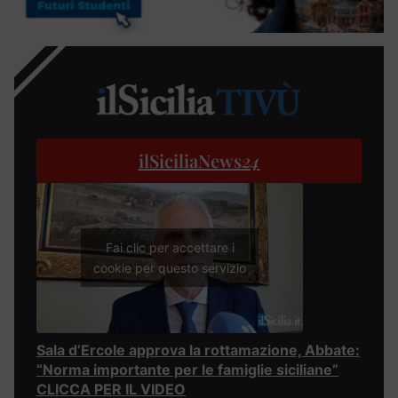
ilSiciliaNews
24
Fai clic per accettare i
cookie per questo servizio
Sala d’Ercole approva la rottamazione, Abbate:
“Norma importante per le famiglie siciliane”
CLICCA PER IL VIDEO