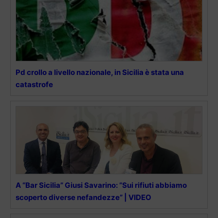
Pd crollo a livello nazionale, in Sicilia è stata una
catastrofe
A “Bar Sicilia” Giusi Savarino: “Sui rifiuti abbiamo
scoperto diverse nefandezze” | VIDEO