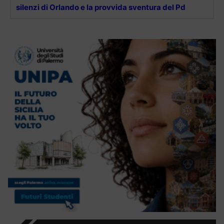
silenzi di Orlando e la provvida sventura del Pd