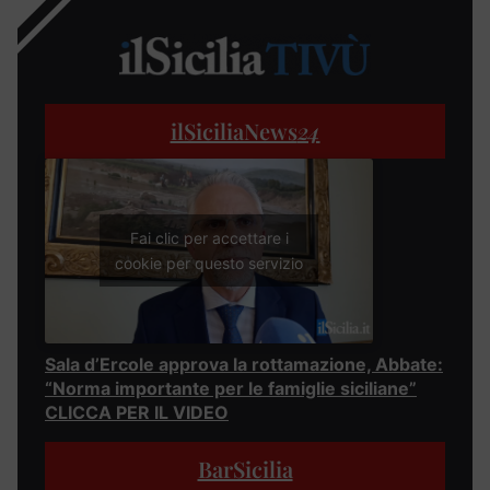
ilSiciliaNews
24
Fai clic per accettare i
cookie per questo servizio
Sala d’Ercole approva la rottamazione, Abbate:
“Norma importante per le famiglie siciliane”
CLICCA PER IL VIDEO
BarSicilia