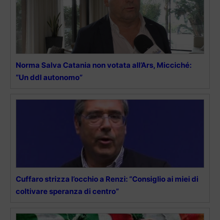
Norma Salva Catania non votata all’Ars, Micciché:
“Un ddl autonomo”
Cuffaro strizza l’occhio a Renzi: “Consiglio ai miei di
coltivare speranza di centro”