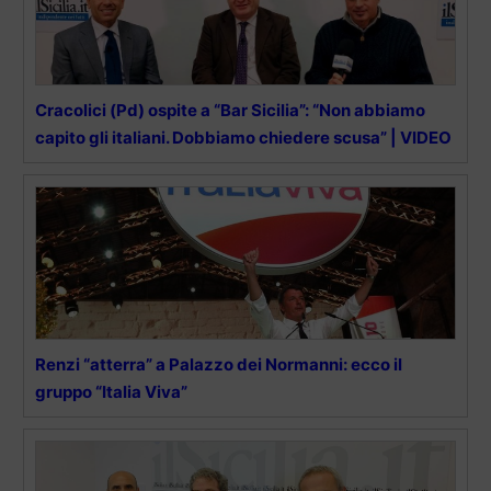
Cracolici (Pd) ospite a “Bar Sicilia”: “Non abbiamo
capito gli italiani. Dobbiamo chiedere scusa” | VIDEO
Renzi “atterra” a Palazzo dei Normanni: ecco il
gruppo “Italia Viva”