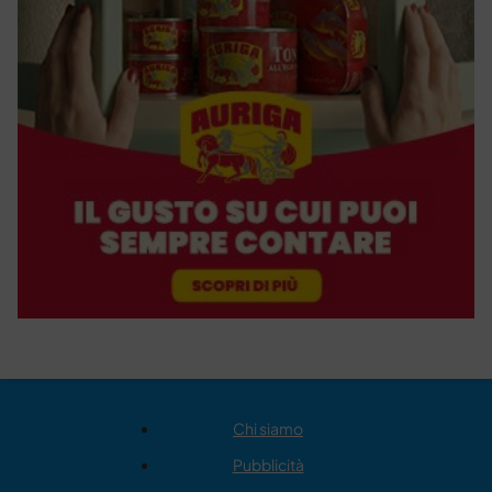
Chi siamo
Pubblicità