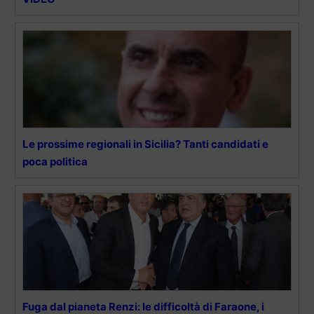
Le prossime regionali in Sicilia? Tanti candidati e
poca politica
Fuga dal pianeta Renzi: le difficoltà di Faraone, i