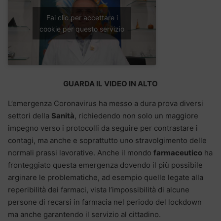
Fai clic per accettare i
cookie per questo servizio
GUARDA IL VIDEO IN ALTO
L’emergenza Coronavirus ha messo a dura prova diversi
settori della
Sanità
, richiedendo non solo un maggiore
impegno verso i protocolli da seguire per contrastare i
contagi, ma anche e soprattutto uno stravolgimento delle
normali prassi lavorative. Anche il mondo
farmaceutico
ha
fronteggiato questa emergenza dovendo il più possibile
arginare le problematiche, ad esempio quelle legate alla
reperibilità dei farmaci, vista l’impossibilità di alcune
persone di recarsi in farmacia nel periodo del lockdown
ma anche garantendo il servizio al cittadino.