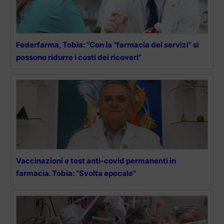
Federfarma, Tobia: ”Con la ”farmacia dei servizi” si
possono ridurre i costi dei ricoveri”
Vaccinazioni e test anti-covid permanenti in
farmacia. Tobia: “Svolta epocale”