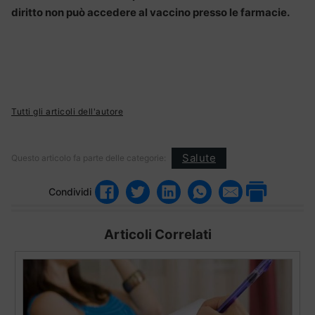
diritto non può accedere al vaccino presso le farmacie.
Tutti gli articoli dell'autore
Salute
Questo articolo fa parte delle categorie:
Condividi
Articoli Correlati