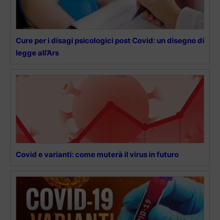
Cure per i disagi psicologici post Covid: un disegno di
legge all’Ars
Covid e varianti: come muterà il virus in futuro