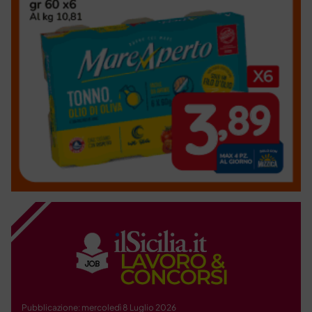
Pubblicazione: mercoledì 8 Luglio 2026