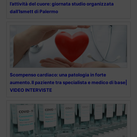
l’attività del cuore: giornata studio organizzata
dall’Ismett di Palermo
Scompenso cardiaco: una patologia in forte
aumento. Il paziente tra specialista e medico di base|
VIDEO INTERVISTE