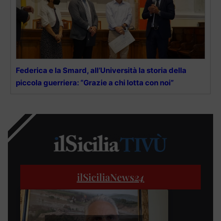
Federica e la Smard, all’Università la storia della
piccola guerriera: “Grazie a chi lotta con noi”
ilSiciliaNews
24