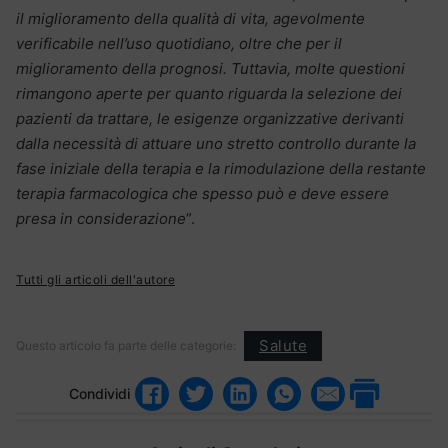
il miglioramento della qualità di vita, agevolmente
verificabile nell’uso quotidiano, oltre che per il
miglioramento della prognosi. Tuttavia, molte questioni
rimangono aperte per quanto riguarda la selezione dei
pazienti da trattare, le esigenze organizzative derivanti
dalla necessità di attuare uno stretto controllo durante la
fase iniziale della terapia e la rimodulazione della restante
terapia farmacologica che spesso può e deve essere
presa in considerazione
”.
Tutti gli articoli dell'autore
Salute
Questo articolo fa parte delle categorie:
Condividi