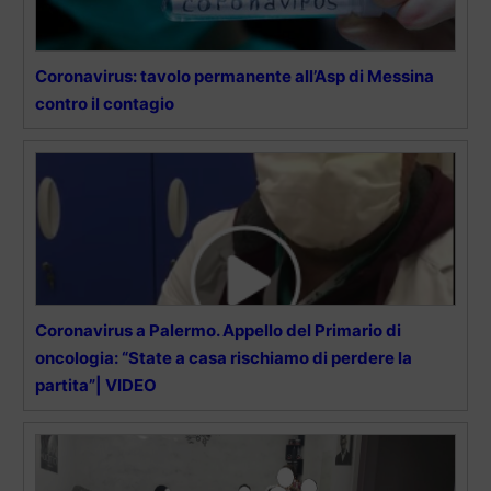
Coronavirus: tavolo permanente all’Asp di Messina
contro il contagio
Coronavirus a Palermo. Appello del Primario di
oncologia: “State a casa rischiamo di perdere la
partita”| VIDEO