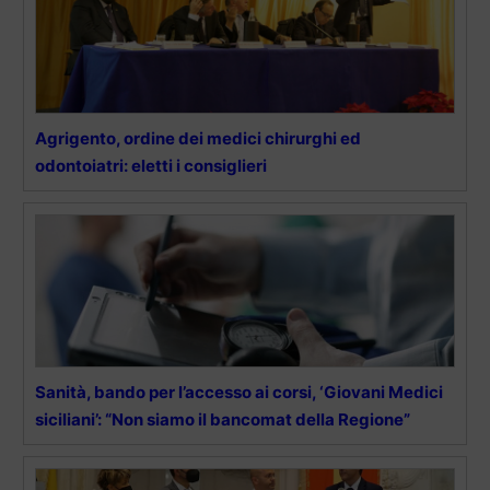
Agrigento, ordine dei medici chirurghi ed
odontoiatri: eletti i consiglieri
Sanità, bando per l’accesso ai corsi, ‘Giovani Medici
siciliani’: “Non siamo il bancomat della Regione”