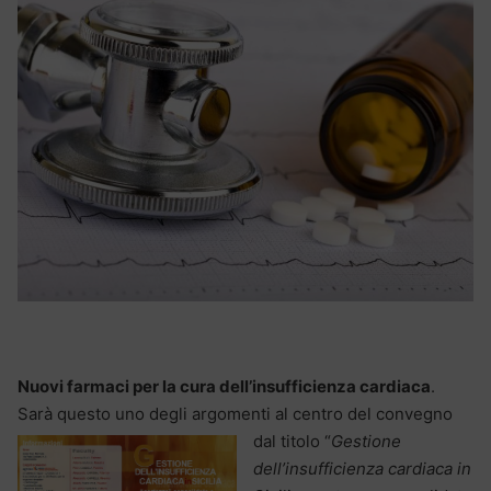
Nuovi farmaci per la cura dell’insufficienza cardiaca
.
Sarà questo uno degli argomenti al centro del convegno
dal titolo “
Gestione
dell’insufficienza cardiaca in