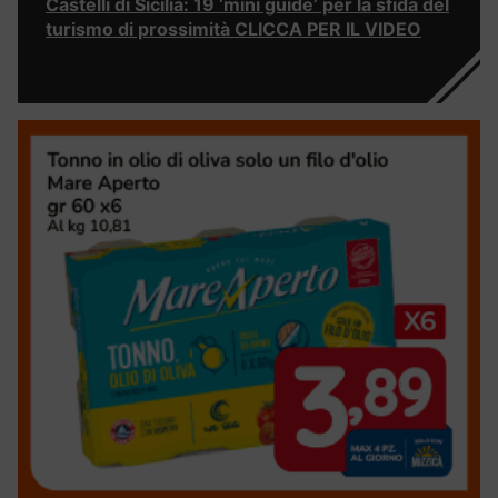
Castelli di Sicilia: 19 ‘mini guide’ per la sfida del
turismo di prossimità CLICCA PER IL VIDEO