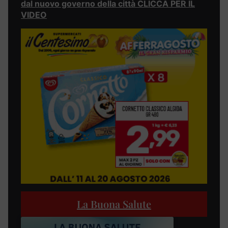
dal nuovo governo della città CLICCA PER IL
VIDEO
La Buona Salute