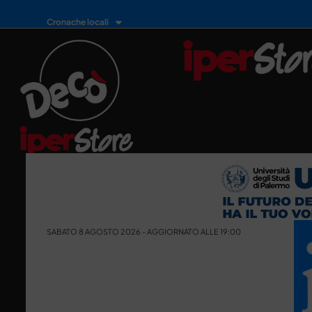
Cronache locali
SABATO 8 AGOSTO 2026 - AGGIORNATO ALLE 19:00