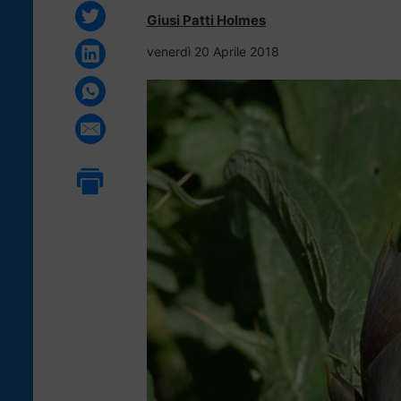
Giusi Patti Holmes
venerdì 20 Aprile 2018