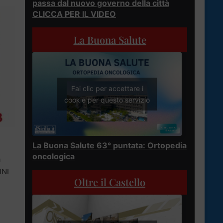
passa dal nuovo governo della città
CLICCA PER IL VIDEO
La Buona Salute
Fai clic per accettare i
cookie per questo servizio
La Buona Salute 63° puntata: Ortopedia
oncologica
a
INI
Oltre il Castello