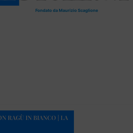
Fondato da Maurizio Scaglione
N RAGÙ IN BIANCO | LA