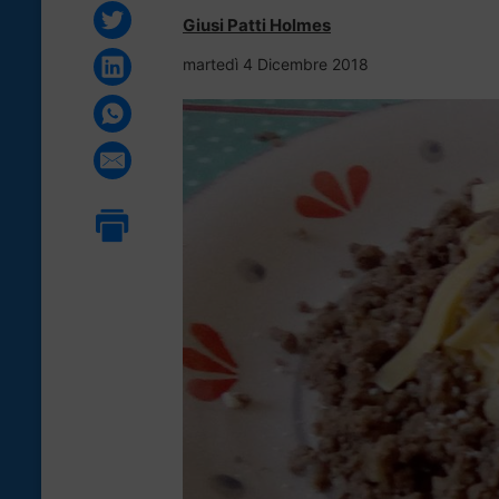
Giusi Patti Holmes
martedì 4 Dicembre 2018