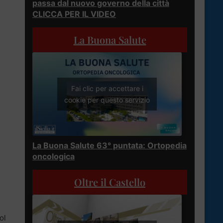
passa dal nuovo governo della città
CLICCA PER IL VIDEO
La Buona Salute
Fai clic per accettare i
cookie per questo servizio
La Buona Salute 63° puntata: Ortopedia
oncologica
Oltre il Castello
ol