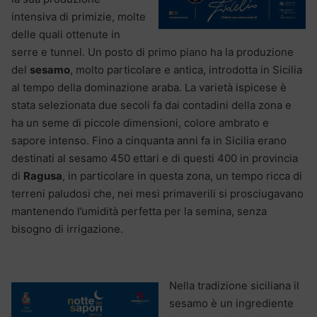
intensiva di primizie, molte
delle quali ottenute in
serre e tunnel. Un posto di primo piano ha la produzione
del
sesamo
, molto particolare e antica, introdotta in Sicilia
al tempo della dominazione araba. La varietà ispicese è
stata selezionata due secoli fa dai contadini della zona e
ha un seme di piccole dimensioni, colore ambrato e
sapore intenso. Fino a cinquanta anni fa in Sicilia erano
destinati al sesamo 450 ettari e di questi 400 in provincia
di
Ragusa
, in particolare in questa zona, un tempo ricca di
terreni paludosi che, nei mesi primaverili si prosciugavano
mantenendo l’umidità perfetta per la semina, senza
bisogno di irrigazione.
Nella tradizione siciliana il
sesamo è un ingrediente