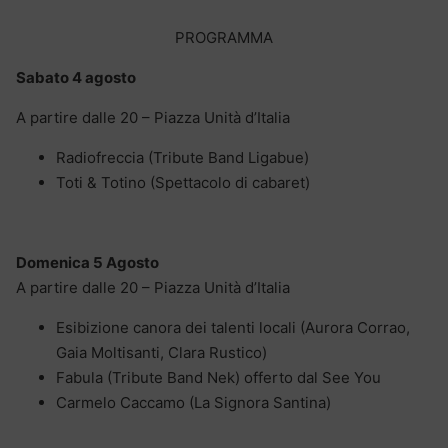
PROGRAMMA
Sabato 4 agosto
A partire dalle 20 – Piazza Unità d’Italia
Radiofreccia (Tribute Band Ligabue)
Toti & Totino (Spettacolo di cabaret)
Domenica 5 Agosto
A partire dalle 20 – Piazza Unità d’Italia
Esibizione canora dei talenti locali (Aurora Corrao,
Gaia Moltisanti, Clara Rustico)
Fabula (Tribute Band Nek) offerto dal See You
Carmelo Caccamo (La Signora Santina)