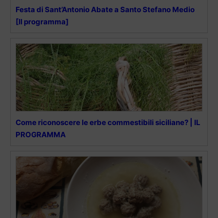
Festa di Sant’Antonio Abate a Santo Stefano Medio
[Il programma]
Come riconoscere le erbe commestibili siciliane? | IL
PROGRAMMA