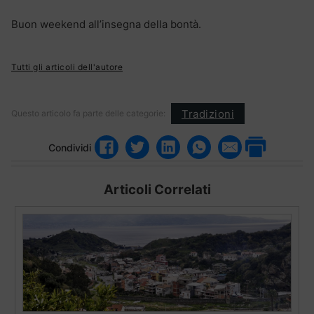
Buon weekend all’insegna della bontà.
Tutti gli articoli dell'autore
Tradizioni
Questo articolo fa parte delle categorie:
Condividi
Articoli Correlati