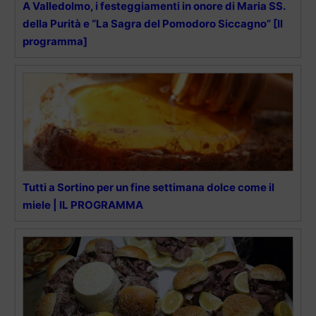
A Valledolmo, i festeggiamenti in onore di Maria SS.
della Purità e “La Sagra del Pomodoro Siccagno” [Il
programma]
Tutti a Sortino per un fine settimana dolce come il
miele | IL PROGRAMMA