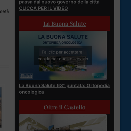
passa dal nuovo governo della città
CLICCA PER IL VIDEO
 metà
La Buona Salute
Fai clic per accettare i
cookie per questo servizio
La Buona Salute 63° puntata: Ortopedia
oncologica
Oltre il Castello