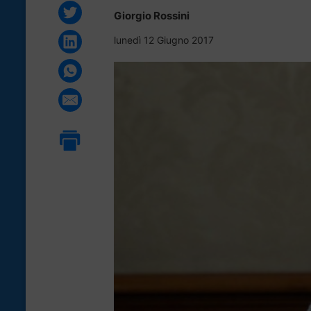
Giorgio Rossini
lunedì 12 Giugno 2017