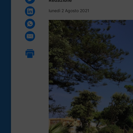
Redazione
lunedì 2 Agosto 2021