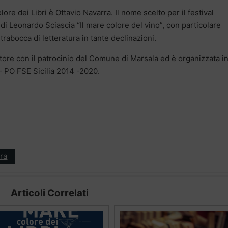
lore dei Libri è Ottavio Navarra. Il nome scelto per il festival
 di Leonardo Sciascia “Il mare colore del vino”, con particolare
 trabocca di letteratura in tante declinazioni.
re con il patrocinio del Comune di Marsala ed è organizzata i
– PO FSE Sicilia 2014 -2020.
ra
Articoli Correlati