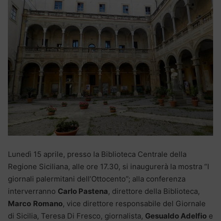
Lunedì 15 aprile, presso la Biblioteca Centrale della
Regione Siciliana, alle ore 17.30, si inaugurerà la mostra “I
giornali palermitani dell’Ottocento”; alla conferenza
interverranno
Carlo Pastena
, direttore della Biblioteca,
Marco
Romano
, vice direttore responsabile del Giornale
di Sicilia, Teresa Di Fresco, giornalista,
Gesualdo Adelfio
e