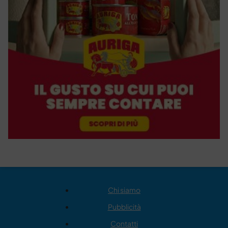
Chi siamo
Pubblicità
Contatti