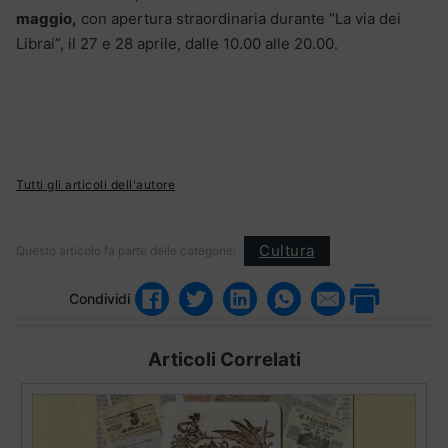
maggio,
con apertura straordinaria durante “La via dei
Librai”, il 27 e 28 aprile, dalle 10.00 alle 20.00.
Tutti gli articoli dell'autore
Cultura
Questo articolo fa parte delle categorie:
Condividi
Articoli Correlati