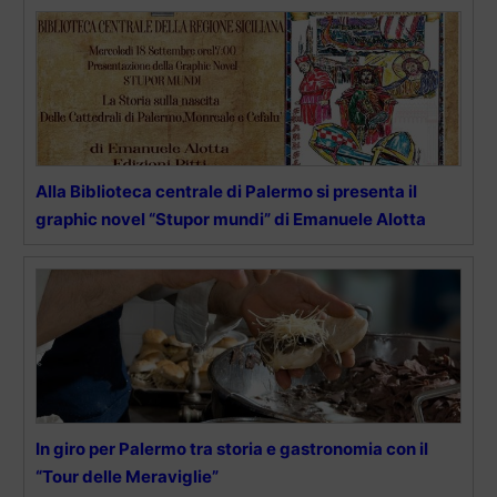
Alla Biblioteca centrale di Palermo si presenta il
graphic novel “Stupor mundi” di Emanuele Alotta
In giro per Palermo tra storia e gastronomia con il
“Tour delle Meraviglie”