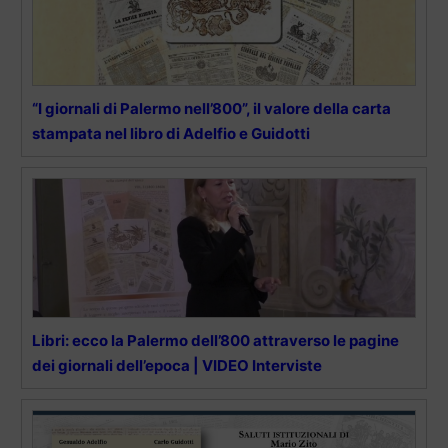
“I giornali di Palermo nell’800”, il valore della carta
stampata nel libro di Adelfio e Guidotti
Libri: ecco la Palermo dell’800 attraverso le pagine
dei giornali dell’epoca | VIDEO Interviste