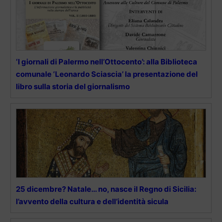
‘I giornali di Palermo nell’Ottocento’: alla Biblioteca
comunale ‘Leonardo Sciascia’ la presentazione del
libro sulla storia del giornalismo
25 dicembre? Natale… no, nasce il Regno di Sicilia:
l’avvento della cultura e dell’identità sicula