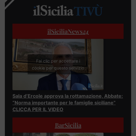
ilSiciliaNews
24
Fai clic per accettare i
cookie per questo servizio
Sala d’Ercole approva la rottamazione, Abbate:
“Norma importante per le famiglie siciliane”
CLICCA PER IL VIDEO
BarSicilia