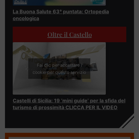
La Buona Salute 63° puntata: Ortopedia
oncologica
Oltre il Castello
Fai clic per accettare i
cookie per questo servizio
Castelli di Sicilia: 19 ‘mini guide’ per la sfida del
turismo di prossimità CLICCA PER IL VIDEO