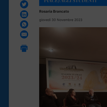
PIACE) AGLI STUDENTI
Rosaria Brancato
giovedì 30 Novembre 2023