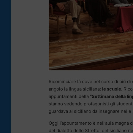
Ricominciare là dove nel corso di più di 
angolo la lingua siciliana:
le scuole.
Ricom
appuntamenti della
“Settimana della ling
stanno vedendo protagonisti gli studenti.
guardava al siciliano da insegnare nelle 
Oggi l’appuntamento è nell’aula magna d
del dialetto dello Stretto, del siciliano 