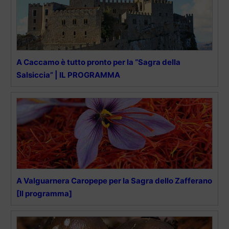
A Caccamo è tutto pronto per la “Sagra della
Salsiccia” | IL PROGRAMMA
A Valguarnera Caropepe per la Sagra dello Zafferano
[Il programma]