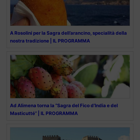
A Rosolini per la Sagra dell’arancino, specialità della
nostra tradizione | IL PROGRAMMA
Ad Alimena torna la “Sagra del Fico d’India e del
Masticutté” | IL PROGRAMMA