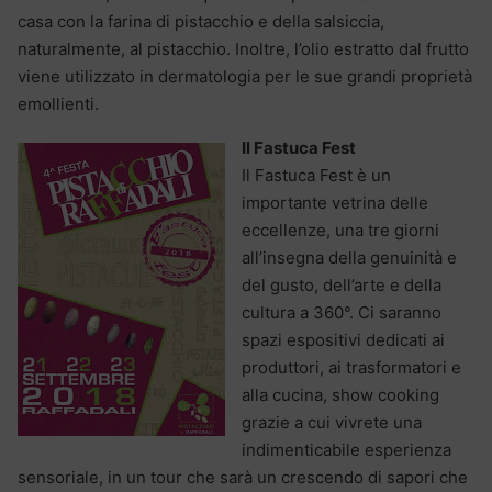
casa con la farina di pistacchio e della salsiccia,
naturalmente, al pistacchio. Inoltre, l’olio estratto dal frutto
viene utilizzato in dermatologia per le sue grandi proprietà
emollienti.
Il Fastuca Fest
Il Fastuca Fest è un
importante vetrina delle
eccellenze, una tre giorni
all’insegna della genuinità e
del gusto, dell’arte e della
cultura a 360°. Ci saranno
spazi espositivi dedicati ai
produttori, ai trasformatori e
alla cucina, show cooking
grazie a cui vivrete una
indimenticabile esperienza
sensoriale, in un tour che sarà un crescendo di sapori che