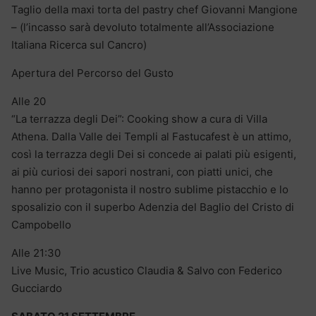
Taglio della maxi torta del pastry chef Giovanni Mangione
– (l’incasso sarà devoluto totalmente all’Associazione
Italiana Ricerca sul Cancro)
Apertura del Percorso del Gusto
Alle 20
“La terrazza degli Dei”: Cooking show a cura di Villa
Athena. Dalla Valle dei Templi al Fastucafest è un attimo,
così la terrazza degli Dei si concede ai palati più esigenti,
ai più curiosi dei sapori nostrani, con piatti unici, che
hanno per protagonista il nostro sublime pistacchio e lo
sposalizio con il superbo Adenzia del Baglio del Cristo di
Campobello
Alle 21:30
Live Music, Trio acustico Claudia & Salvo con Federico
Gucciardo