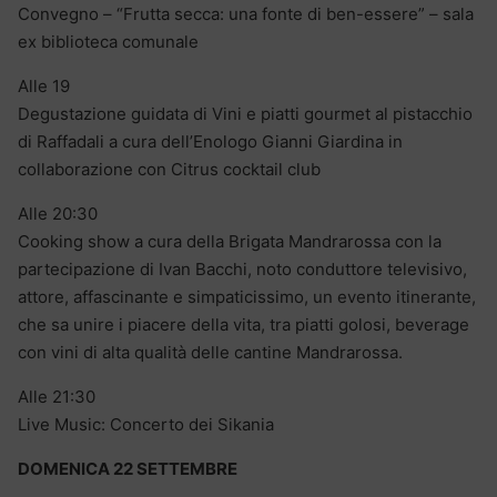
Convegno – “Frutta secca: una fonte di ben-essere” – sala
ex biblioteca comunale
Alle 19
Degustazione guidata di Vini e piatti gourmet al pistacchio
di Raffadali a cura dell’Enologo Gianni Giardina in
collaborazione con Citrus cocktail club
Alle 20:30
Cooking show a cura della Brigata Mandrarossa con la
partecipazione di Ivan Bacchi, noto conduttore televisivo,
attore, affascinante e simpaticissimo, un evento itinerante,
che sa unire i piacere della vita, tra piatti golosi, beverage
con vini di alta qualità delle cantine Mandrarossa.
Alle 21:30
Live Music: Concerto dei Sikania
DOMENICA 22 SETTEMBRE