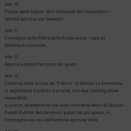
Alle 10
Piazza della Salute: Mini Olimpiadi del Fastucafest –
Attività sportive per bambini
Alle 11
Convegno sulla filiera della frutta secca – sala ex
biblioteca comunale
Alle 12
Apertura stand Percorso del gusto
Alle 13
Cooking show a cura de “Il Moro” di Monza. La Domenica
vi aspettiamo a pranzo e a cena, con due cooking show
imperdibili:
A pranzo direttamente dal noto ristorante Moro di Monza i
fratelli Butticé delizieranno i palati dei più golosi, in
compagnia dei vini dell’azienda agricola Vella.