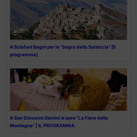
A Sclafani Bagni per la “Sagra della Salsiccia” [Il
programma]
A San Giovanni Gemini si apre “La Fiera della
Montagna” | IL PROGRAMMA