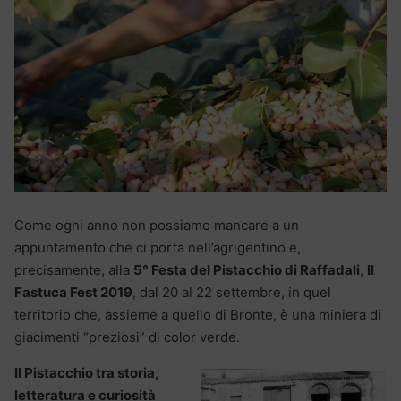
Come ogni anno non possiamo mancare a un
appuntamento che ci porta nell’agrigentino e,
precisamente, alla
5° Festa del Pistacchio di Raffadali
,
Il
Fastuca Fest 2019
, dal 20 al 22 settembre, in quel
territorio che, assieme a quello di Bronte, è una miniera di
giacimenti “preziosi” di color verde.
Il Pistacchio tra storia,
letteratura e curiosità