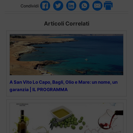
Condividi
Articoli Correlati
A San Vito Lo Capo, Bagli, Olio e Mare: un nome, un
garanzia | IL PROGRAMMA