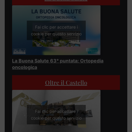
Fai clic per accettare i
cookie per questo servizio
La Buona Salute 63° puntata: Ortopedia
oncologica
Oltre il Castello
Fai clic per accettare i
cookie per questo servizio