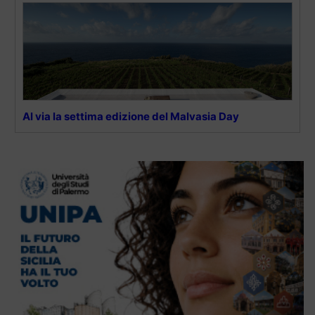
Al via la settima edizione del Malvasia Day