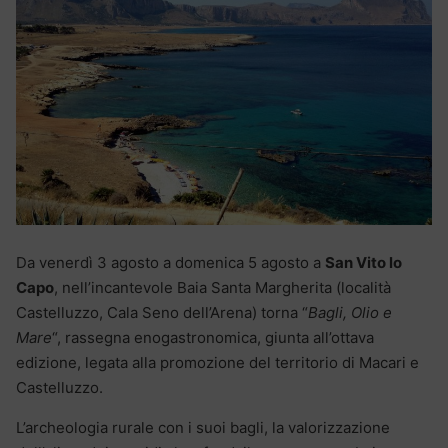
Da venerdì 3 agosto a domenica 5 agosto a
San Vito lo
Capo
, nell’incantevole Baia Santa Margherita (località
Castelluzzo, Cala Seno dell’Arena) torna “
Bagli, Olio e
Mare
“, rassegna enogastronomica, giunta all’ottava
edizione, legata alla promozione del territorio di Macari e
Castelluzzo.
L’archeologia rurale con i suoi bagli, la valorizzazione