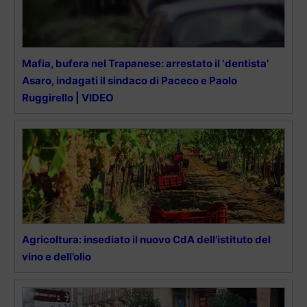
Mafia, bufera nel Trapanese: arrestato il ‘dentista’
Asaro, indagati il sindaco di Paceco e Paolo
Ruggirello | VIDEO
Agricoltura: insediato il nuovo CdA dell’istituto del
vino e dell’olio