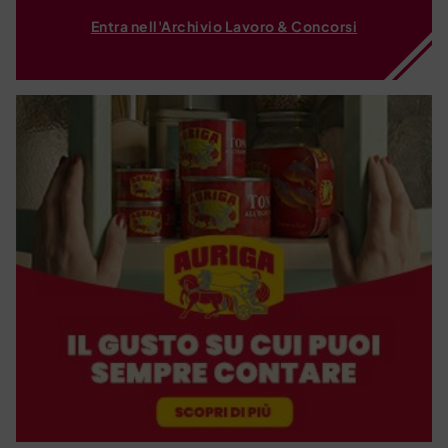
Entra nell'Archivio Lavoro & Concorsi