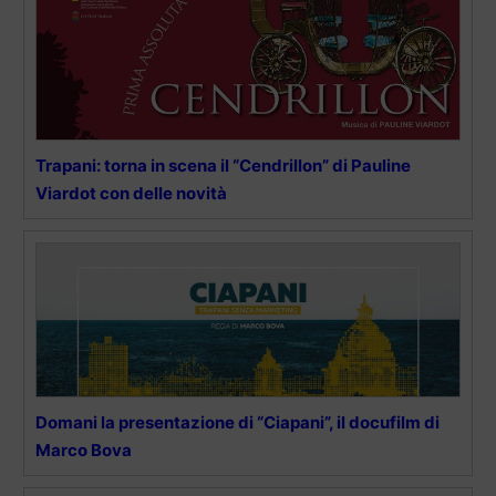
Trapani: torna in scena il “Cendrillon” di Pauline
Viardot con delle novità
Domani la presentazione di “Ciapani”, il docufilm di
Marco Bova