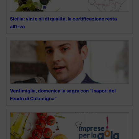
Sicilia: vini e oli di qualità, la certificazione resta
all’Irvo
Ventimiglia, domenica la sagra con “I sapori del
Feudo di Calamigna”