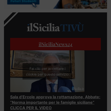
ilSiciliaNews
24
Fai clic per accettare i
cookie per questo servizio
Sala d’Ercole approva la rottamazione, Abbate:
“Norma importante per le famiglie siciliane”
CLICCA PER IL VIDEO