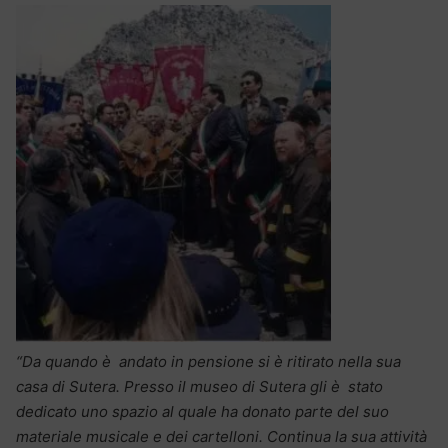
“Da quando è andato in pensione si è ritirato nella sua
casa di Sutera. Presso il museo di Sutera gli è stato
dedicato uno spazio al quale ha donato parte del suo
materiale musicale e dei cartelloni. Continua la sua attività