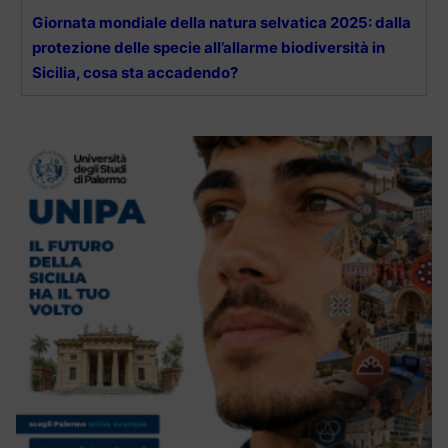
Giornata mondiale della natura selvatica 2025: dalla
protezione delle specie all’allarme biodiversità in
Sicilia, cosa sta accadendo?