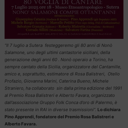
“Il 7 luglio a Sutera festeggeremo gli 80 anni di Nonò
Salamone, uno degli ultimi cantastorie siciliani, della
generazione degli anni 60 . Nonò operaio a Torino, ha
sempre cantato della Sicilia, organizzatore del Cantamille,
amico e, soprattutto, estimatore di Rosa Balistreri, Otello
Profazio, Giovanna Marini, Caterina Bueno, Michele
Straniero, ha collaborato sin dalla prima edizione del 1991
al Premio Rosa Balistreri e Alberto Favara, organizzato
dall’associazione Gruppo Folk Conca d’oro di Palermo, è
stato presente in RAI in diverse trasmissioni”.
Lo dichiara
Pino Apprendi, fondatore del Premio Rosa Balistreri e
Alberto Favara.