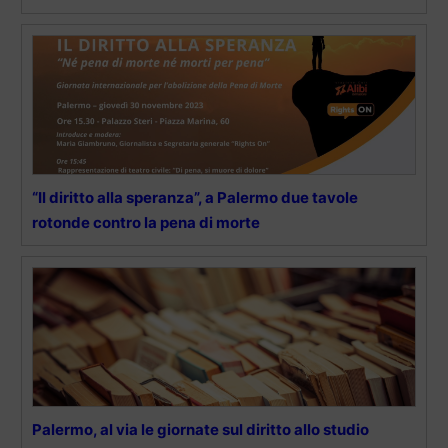
“Il diritto alla speranza”, a Palermo due tavole
rotonde contro la pena di morte
Palermo, al via le giornate sul diritto allo studio