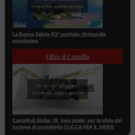
cookie per questo servizio
La Buona Salute 63° puntata: Ortopedia
oncologica
Oltre il Castello
Fai clic per accettare i
cookie per questo servizio
Castelli di Sicilia: 19 ‘mini guide’ per la sfida del
turismo di prossimità CLICCA PER IL VIDEO