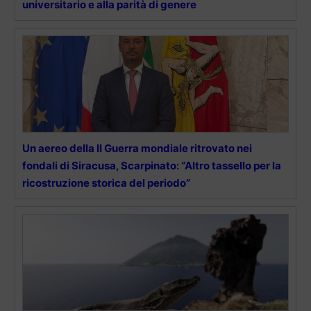
universitario e alla parità di genere
Un aereo della II Guerra mondiale ritrovato nei
fondali di Siracusa, Scarpinato: “Altro tassello per la
ricostruzione storica del periodo”