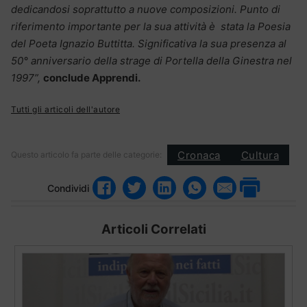
dedicandosi soprattutto a nuove composizioni. Punto di
riferimento importante per la sua attività è stata la Poesia
del Poeta Ignazio Buttitta. Significativa la sua presenza al
50° anniversario della strage di Portella della Ginestra nel
1997”,
conclude Apprendi.
Tutti gli articoli dell'autore
Cronaca
Cultura
Questo articolo fa parte delle categorie:
Condividi
Articoli Correlati