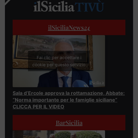
ilSiciliaNews
24
Fai clic per accettare i
cookie per questo servizio
Sala d’Ercole approva la rottamazione, Abbate:
“Norma importante per le famiglie siciliane”
CLICCA PER IL VIDEO
BarSicilia