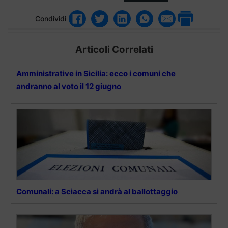
Condividi
Articoli Correlati
Amministrative in Sicilia: ecco i comuni che
andranno al voto il 12 giugno
Comunali: a Sciacca si andrà al ballottaggio