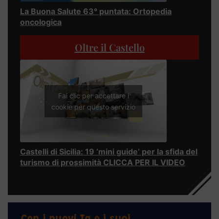
La Buona Salute 63° puntata: Ortopedia
oncologica
Oltre il Castello
Fai clic per accettare i
cookie per questo servizio
Castelli di Sicilia: 19 ‘mini guide’ per la sfida del
turismo di prossimità CLICCA PER IL VIDEO