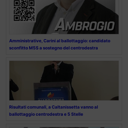
Amministrative, Carini al ballottaggio: candidato
sconfitto M5S a sostegno del centrodestra
Risultati comunali, a Caltanissetta vanno al
ballottaggio centrodestra e 5 Stelle