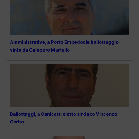
Amministrative, a Porto Empedocle ballottaggio
vinto da Calogero Martello
Ballottaggi, a Canicattì eletto sindaco Vincenzo
Corbo