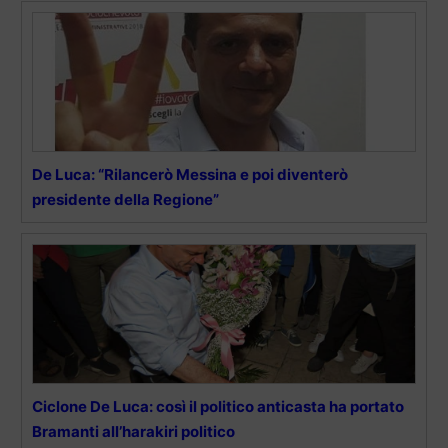
De Luca: “Rilancerò Messina e poi diventerò
presidente della Regione”
Ciclone De Luca: così il politico anticasta ha portato
Bramanti all’harakiri politico