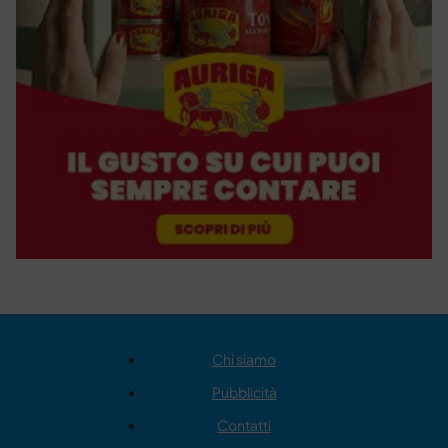
Chi siamo
Pubblicità
Contatti