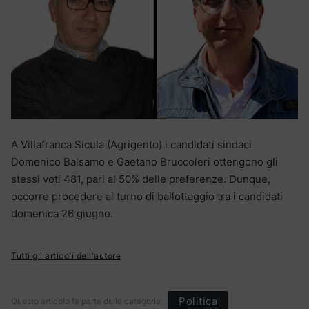
A Villafranca Sicula (Agrigento) i candidati sindaci
Domenico Balsamo e Gaetano Bruccoleri ottengono gli
stessi voti 481, pari al 50% delle preferenze. Dunque,
occorre procedere al turno di ballottaggio tra i candidati
domenica 26 giugno.
Tutti gli articoli dell'autore
Politica
Questo articolo fa parte delle categorie: