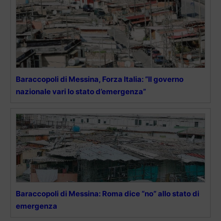
Baraccopoli di Messina, Forza Italia: “Il governo
nazionale vari lo stato d’emergenza”
Baraccopoli di Messina: Roma dice “no” allo stato di
emergenza