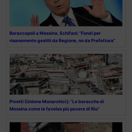
Baraccopoli a Messina, Schifani: “Fondi per
risanamento gestiti da Regione, no da Prefettura”
Pivetti (Unione Monarchici): “Le baracche di
Messina come le favelas più povere di Rio”