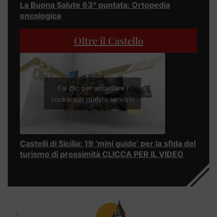
La Buona Salute 63° puntata: Ortopedia
oncologica
Oltre il Castello
Fai clic per accettare i
cookie per questo servizio
Castelli di Sicilia: 19 ‘mini guide’ per la sfida del
turismo di prossimità CLICCA PER IL VIDEO