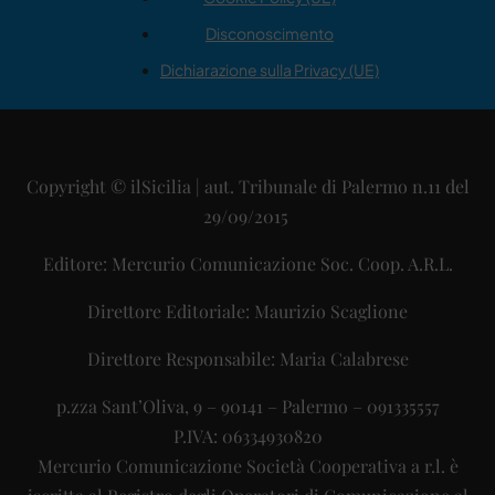
Disconoscimento
Dichiarazione sulla Privacy (UE)
Copyright © ilSicilia | aut. Tribunale di Palermo n.11 del
29/09/2015
Editore: Mercurio Comunicazione Soc. Coop. A.R.L.
Direttore Editoriale: Maurizio Scaglione
Direttore Responsabile: Maria Calabrese
p.zza Sant’Oliva, 9 – 90141 – Palermo – 091335557
P.IVA: 06334930820
Mercurio Comunicazione Società Cooperativa a r.l. è