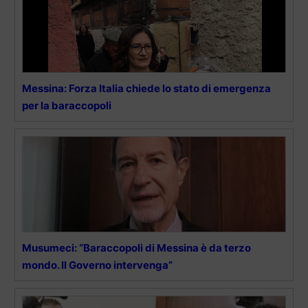
Messina: Forza Italia chiede lo stato di emergenza
per la baraccopoli
Musumeci: “Baraccopoli di Messina è da terzo
mondo. Il Governo intervenga”