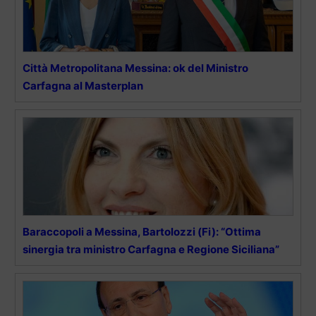
Città Metropolitana Messina: ok del Ministro
Carfagna al Masterplan
Baraccopoli a Messina, Bartolozzi (Fi): “Ottima
sinergia tra ministro Carfagna e Regione Siciliana”