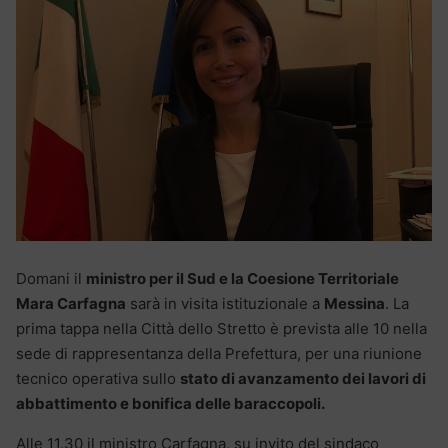
Domani il
ministro per il Sud e la Coesione Territoriale
Mara Carfagna
sarà in visita istituzionale a
Messina
. La
prima tappa nella Città dello Stretto è prevista alle 10 nella
sede di rappresentanza della Prefettura, per una riunione
tecnico operativa sullo
stato di avanzamento dei lavori di
abbattimento e bonifica delle baraccopoli.
Alle 11.30 il ministro Carfagna, su invito del sindaco