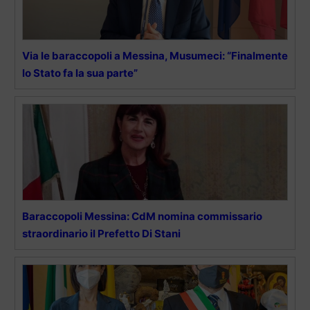
Via le baraccopoli a Messina, Musumeci: “Finalmente
lo Stato fa la sua parte”
Baraccopoli Messina: CdM nomina commissario
straordinario il Prefetto Di Stani