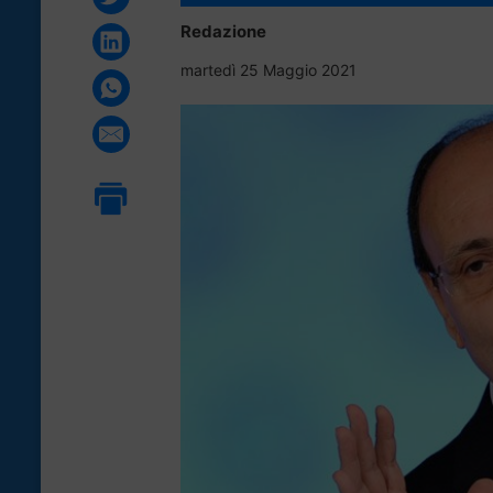
Redazione
martedì 25 Maggio 2021