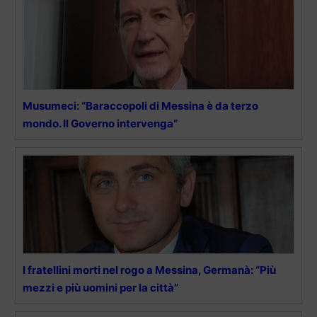
Musumeci: “Baraccopoli di Messina è da terzo
mondo. Il Governo intervenga”
I fratellini morti nel rogo a Messina, Germanà: “Più
mezzi e più uomini per la città”