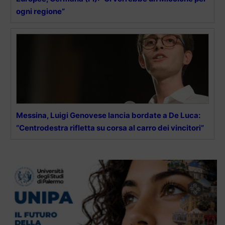
ogni regione”
Messina, Luigi Genovese lancia bordate a De Luca:
“Centrodestra rifletta su corsa al carro dei vincitori”