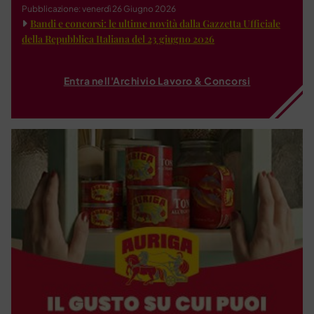
Pubblicazione: venerdì 26 Giugno 2026
Bandi e concorsi: le ultime novità dalla Gazzetta Ufficiale
della Repubblica Italiana del 23 giugno 2026
Entra nell'Archivio Lavoro & Concorsi