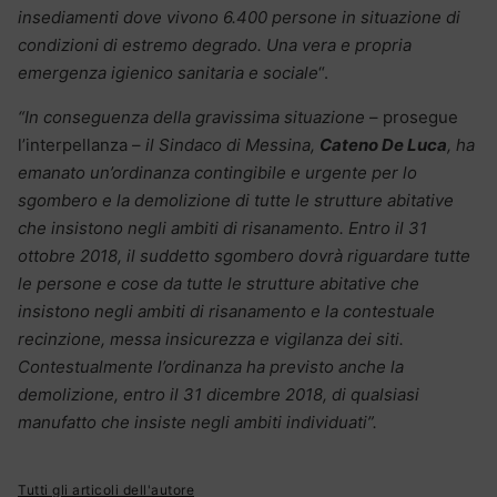
insediamenti dove vivono 6.400 persone in situazione di
condizioni di estremo degrado. Una vera e propria
emergenza igienico sanitaria e sociale
“.
“In conseguenza della gravissima situazione
– prosegue
l’interpellanza –
il Sindaco di Messina,
Cateno De Luca
, ha
emanato un’ordinanza contingibile e urgente per lo
sgombero e la demolizione di tutte le strutture abitative
che insistono negli ambiti di risanamento. Entro il 31
ottobre 2018, il suddetto sgombero dovrà riguardare tutte
le persone e cose da tutte le strutture abitative che
insistono negli ambiti di risanamento e la contestuale
recinzione, messa insicurezza e vigilanza dei siti.
Contestualmente l’ordinanza ha previsto anche la
demolizione, entro il 31 dicembre 2018, di qualsiasi
manufatto che insiste negli ambiti individuati”.
Tutti gli articoli dell'autore