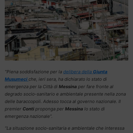
“Piena soddisfazione per la
delibera della
Giunta
Musumeci
che, ieri sera, ha dichiarato lo stato di
emergenza per la Città di
Messina
per fare fronte al
degrado socio-sanitario e ambientale presente nella zona
delle baraccopoli. Adesso tocca al governo nazionale. Il
premier
Conti
proponga per
Messina
lo stato di
emergenza nazionale”.
“La situazione socio-sanitaria e ambientale che interessa