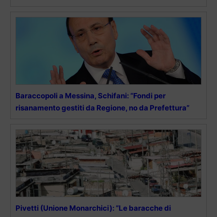
Baraccopoli a Messina, Schifani: “Fondi per
risanamento gestiti da Regione, no da Prefettura”
Pivetti (Unione Monarchici): “Le baracche di