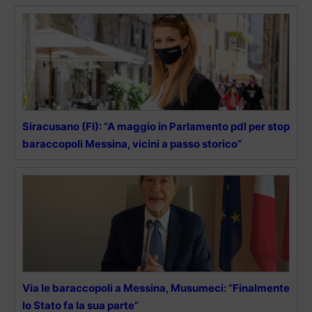
Siracusano (FI): “A maggio in Parlamento pdl per stop
baraccopoli Messina, vicini a passo storico”
Via le baraccopoli a Messina, Musumeci: “Finalmente
lo Stato fa la sua parte”