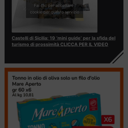
Fai clic per accettare i
cookie per questo servizio
Castelli di Sicilia: 19 ‘mini guide’ per la sfida del
turismo di prossimità CLICCA PER IL VIDEO