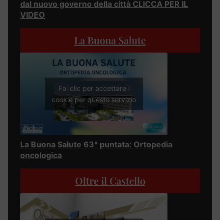
dal nuovo governo della città CLICCA PER IL
VIDEO
La Buona Salute
Fai clic per accettare i
cookie per questo servizio
La Buona Salute 63° puntata: Ortopedia
oncologica
Oltre il Castello