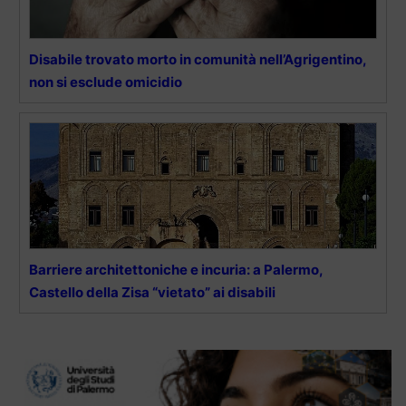
Disabile trovato morto in comunità nell’Agrigentino,
non si esclude omicidio
Barriere architettoniche e incuria: a Palermo,
Castello della Zisa “vietato” ai disabili