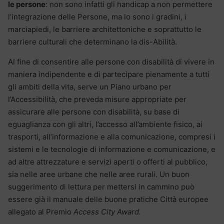
le persone
: non sono infatti gli handicap a non permettere
l’integrazione delle Persone, ma lo sono i gradini, i
marciapiedi, le barriere architettoniche e soprattutto le
barriere culturali che determinano la dis-Abilità.
Al fine di consentire alle persone con disabilità di vivere in
maniera indipendente e di partecipare pienamente a tutti
gli ambiti della vita, serve un Piano urbano per
l’Accessibilità, che preveda misure appropriate per
assicurare alle persone con disabilità, su base di
eguaglianza con gli altri, l’accesso all’ambiente fisico, ai
trasporti, all’informazione e alla comunicazione, compresi i
sistemi e le tecnologie di informazione e comunicazione, e
ad altre attrezzature e servizi aperti o offerti al pubblico,
sia nelle aree urbane che nelle aree rurali. Un buon
suggerimento di lettura per mettersi in cammino può
essere già il manuale delle buone pratiche Città europee
allegato al Premio
Access City Award.