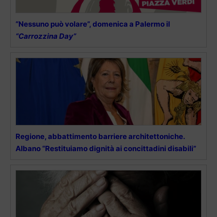
“Nessuno può volare”, domenica a Palermo il
“Carrozzina Day”
Regione, abbattimento barriere architettoniche.
Albano “Restituiamo dignità ai concittadini disabili”