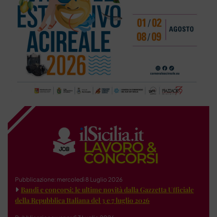
Pubblicazione: mercoledì 8 Luglio 2026
Bandi e concorsi: le ultime novità dalla Gazzetta Ufficiale
della Repubblica Italiana del 3 e 7 luglio 2026