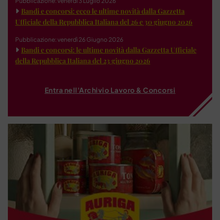
Pubblicazione: venerdì 3 Luglio 2026
Bandi e concorsi: ecco le ultime novità dalla Gazzetta
Ufficiale della Repubblica Italiana del 26 e 30 giugno 2026
Pubblicazione: venerdì 26 Giugno 2026
Bandi e concorsi: le ultime novità dalla Gazzetta Ufficiale
della Repubblica Italiana del 23 giugno 2026
Entra nell'Archivio Lavoro & Concorsi