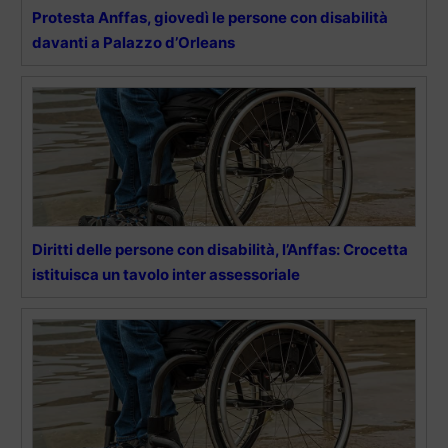
Protesta Anffas, giovedì le persone con disabilità
davanti a Palazzo d’Orleans
Diritti delle persone con disabilità, l’Anffas: Crocetta
istituisca un tavolo inter assessoriale