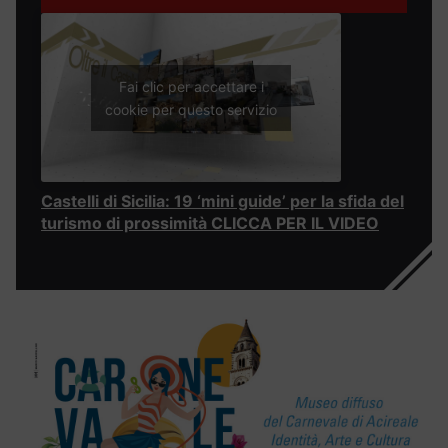
Fai clic per accettare i
cookie per questo servizio
Castelli di Sicilia: 19 ‘mini guide’ per la sfida del
turismo di prossimità CLICCA PER IL VIDEO