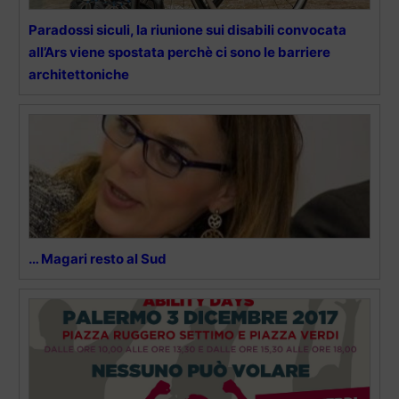
Paradossi siculi, la riunione sui disabili convocata
all’Ars viene spostata perchè ci sono le barriere
architettoniche
… Magari resto al Sud