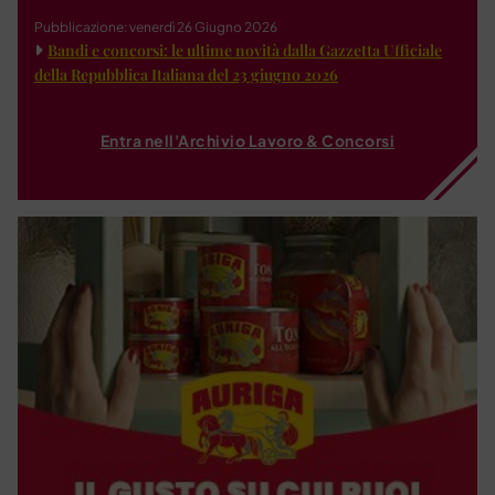
Pubblicazione: venerdì 26 Giugno 2026
Bandi e concorsi: le ultime novità dalla Gazzetta Ufficiale
della Repubblica Italiana del 23 giugno 2026
Entra nell'Archivio Lavoro & Concorsi