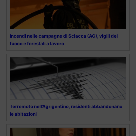
Incendi nelle campagne di Sciacca (AG), vigili del
fuoco e forestali a lavoro
Terremoto nell’Agrigentino, residenti abbandonano
le abitazioni