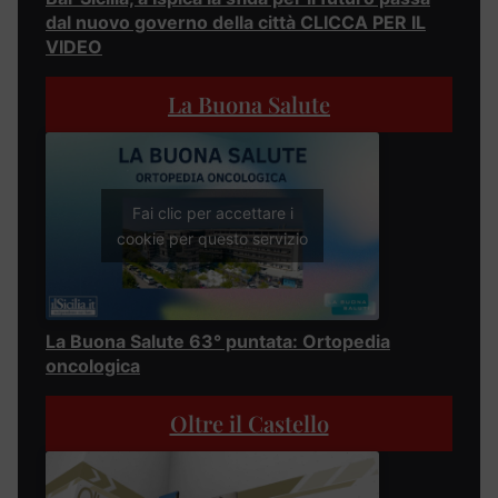
dal nuovo governo della città CLICCA PER IL
VIDEO
La Buona Salute
Fai clic per accettare i
cookie per questo servizio
La Buona Salute 63° puntata: Ortopedia
oncologica
Oltre il Castello