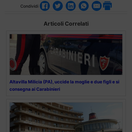
Condividi
Articoli Correlati
Altavilla Milicia (PA), uccide la moglie e due figli e si
consegna ai Carabinieri