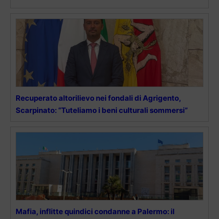
Recuperato altorilievo nei fondali di Agrigento,
Scarpinato: “Tuteliamo i beni culturali sommersi”
Mafia, inflitte quindici condanne a Palermo: il