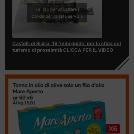
Fai clic per accettare i
cookie per questo servizio
Castelli di Sicilia: 19 ‘mini guide’ per la sfida del
turismo di prossimità CLICCA PER IL VIDEO