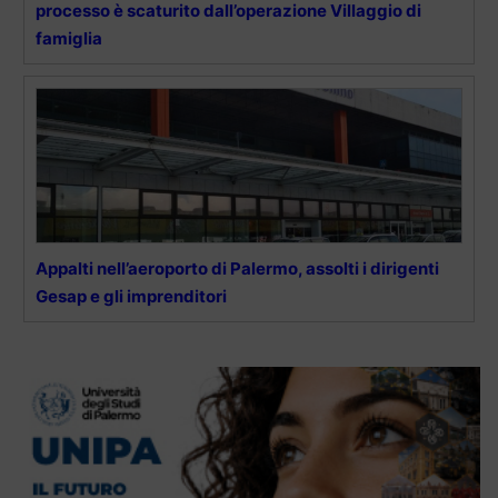
processo è scaturito dall’operazione Villaggio di
famiglia
Appalti nell’aeroporto di Palermo, assolti i dirigenti
Gesap e gli imprenditori