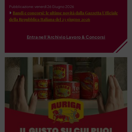
Pubblicazione: venerdì 26 Giugno 2026
Bandi e concorsi: le ultime novità dalla Gazzetta Ufficiale
della Repubblica Italiana del 23 giugno 2026
Entra nell'Archivio Lavoro & Concorsi