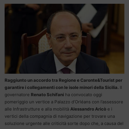
Raggiunto un accordo tra Regione e Caronte&Tourist per
garantire i collegamenti con le isole minori della Sicilia.
Il
governatore
Renato Schifani
ha convocato oggi
pomeriggio un vertice a Palazzo d’Orléans con l’assessore
alle Infrastrutture e alla mobilità
Alessandro Aricò
e i
vertici della compagnia di navigazione per trovare una
soluzione urgente alle criticità sorte dopo che, a causa del