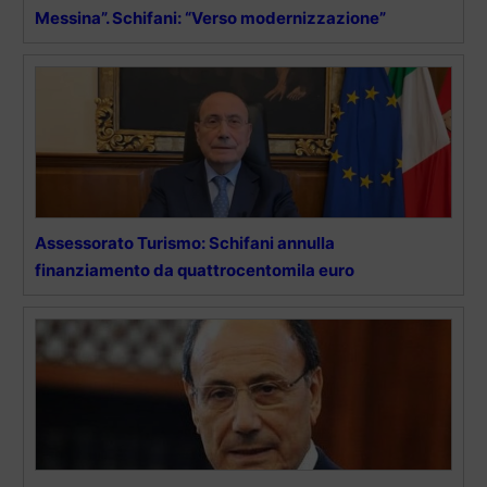
Messina”. Schifani: “Verso modernizzazione”
Assessorato Turismo: Schifani annulla
finanziamento da quattrocentomila euro