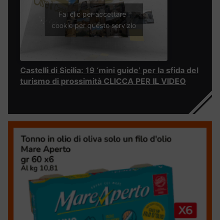
Fai clic per accettare i
cookie per questo servizio
Castelli di Sicilia: 19 ‘mini guide’ per la sfida del
turismo di prossimità CLICCA PER IL VIDEO