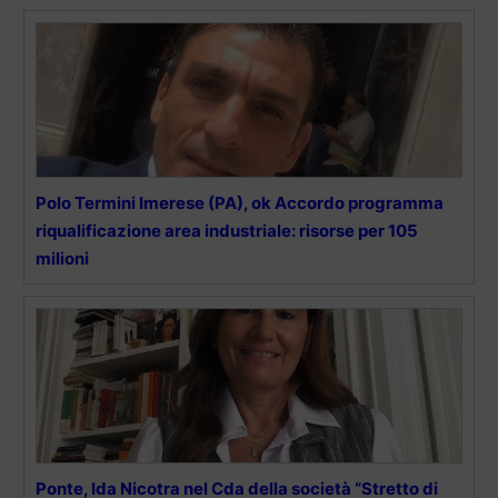
Polo Termini Imerese (PA), ok Accordo programma
riqualificazione area industriale: risorse per 105
milioni
Ponte, Ida Nicotra nel Cda della società “Stretto di