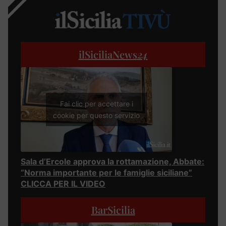
ilSiciliaNews
24
Fai clic per accettare i
cookie per questo servizio
Sala d’Ercole approva la rottamazione, Abbate:
“Norma importante per le famiglie siciliane”
CLICCA PER IL VIDEO
BarSicilia