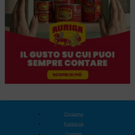
Chi siamo
Pubblicità
Contatti