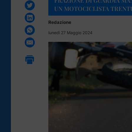
FRAZIONE DI GUARDIA MA
UN MOTOCICLISTA TREN
Redazione
lunedì 27 Maggio 2024