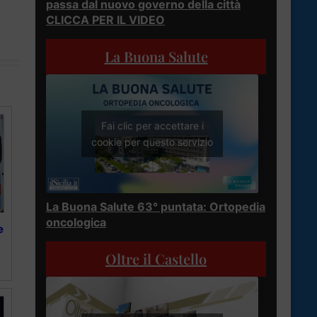
passa dal nuovo governo della città
CLICCA PER IL VIDEO
La Buona Salute
Fai clic per accettare i
cookie per questo servizio
La Buona Salute 63° puntata: Ortopedia
oncologica
e
Oltre il Castello