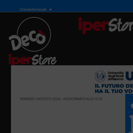
Cronache locali
VENERDÌ 7 AGOSTO 2026 - AGGIORNATO ALLE 13:52