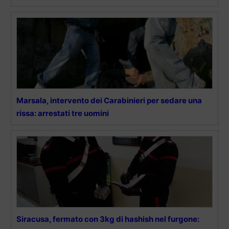
Marsala, intervento dei Carabinieri per sedare una
rissa: arrestati tre uomini
Siracusa, fermato con 3kg di hashish nel furgone: