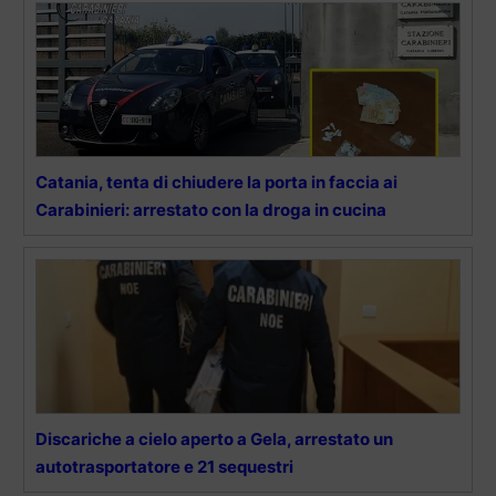
Catania, tenta di chiudere la porta in faccia ai
Carabinieri: arrestato con la droga in cucina
Discariche a cielo aperto a Gela, arrestato un
autotrasportatore e 21 sequestri