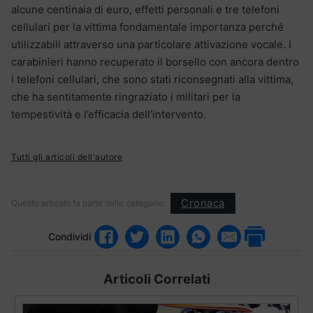
alcune centinaia di euro, effetti personali e tre telefoni
cellulari per la vittima fondamentale importanza perché
utilizzabili attraverso una particolare attivazione vocale. I
carabinieri hanno recuperato il borsello con ancora dentro
i telefoni cellulari, che sono stati riconsegnati alla vittima,
che ha sentitamente ringraziato i militari per la
tempestività e l’efficacia dell’intervento.
Tutti gli articoli dell'autore
Cronaca
Questo articolo fa parte delle categorie:
Condividi
Articoli Correlati