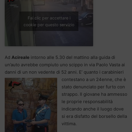
Fai clic per accettare i
cookie per questo servizio
Ad
Acireale
intorno alle 5.30 del mattino alla guida di
un’auto avrebbe compiuto uno scippo in via Paolo Vasta ai
danni di un non vedente di 52 anni. E’ quanto i carabinieri
contestano a
un 24enne, che è
stato denunciato per furto con
strappo. Il giovane ha ammesso
le proprie responsabilità
indicando anche il luogo dove
si era disfatto del borsello della
vittima.