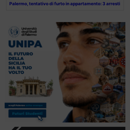
Palermo, tentativo di furto in appartamento: 3 arresti