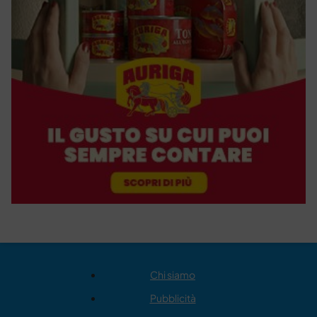
Chi siamo
Pubblicità