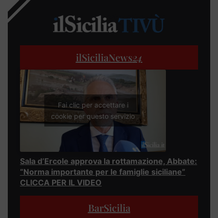
ilSiciliaNews
24
Fai clic per accettare i
cookie per questo servizio
Sala d’Ercole approva la rottamazione, Abbate:
“Norma importante per le famiglie siciliane”
CLICCA PER IL VIDEO
BarSicilia