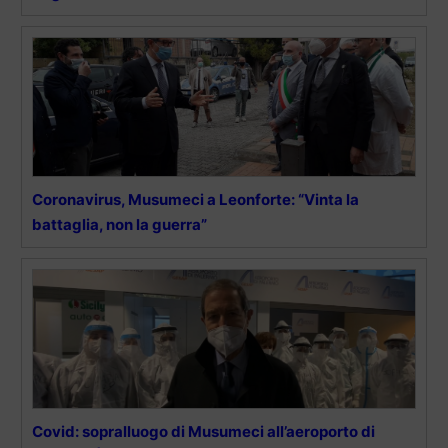
Coronavirus, Musumeci a Leonforte: “Vinta la
battaglia, non la guerra”
Covid: sopralluogo di Musumeci all’aeroporto di