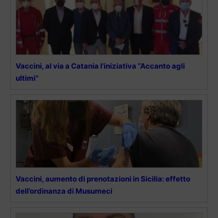
Vaccini, al via a Catania l’iniziativa “Accanto agli
ultimi”
Vaccini, aumento di prenotazioni in Sicilia: effetto
dell’ordinanza di Musumeci