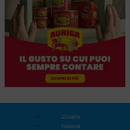
Chi siamo
Pubblicità