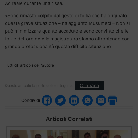
Acireale durante una rissa.
«Sono rimasto colpito dal gesto di follia che ha originato
questa grave situazione – ha aggiunto Musumeci – Non si
può minimizzare quanto accaduto e sono convinto che le
forze dell’ordine e la magistratura stanno affrontando con
grande professionalità questa difficile situazione
Tutti gli articoli dell'autore
Cronaca
Questo articolo fa parte delle categorie:
Condividi
Articoli Correlati