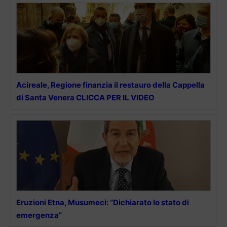
Acireale, Regione finanzia il restauro della Cappella
di Santa Venera CLICCA PER IL VIDEO
Eruzioni Etna, Musumeci: “Dichiarato lo stato di
emergenza”