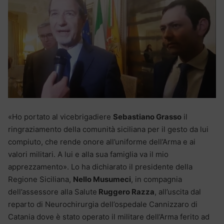
«Ho portato al vicebrigadiere
Sebastiano Grasso
il
ringraziamento della comunità siciliana per il gesto da lui
compiuto, che rende onore all’uniforme dell’Arma e ai
valori militari. A lui e alla sua famiglia va il mio
apprezzamento». Lo ha dichiarato il presidente della
Regione Siciliana,
Nello Musumeci
, in compagnia
dell’assessore alla Salute
Ruggero Razza
, all’uscita dal
reparto di Neurochirurgia dell’ospedale Cannizzaro di
Catania dove è stato operato il militare dell’Arma ferito ad