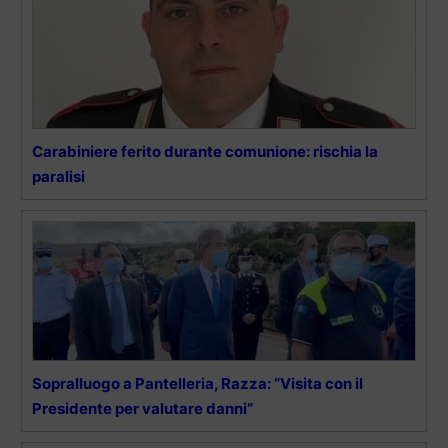
Carabiniere ferito durante comunione: rischia la
paralisi
Sopralluogo a Pantelleria, Razza: “Visita con il
Presidente per valutare danni”