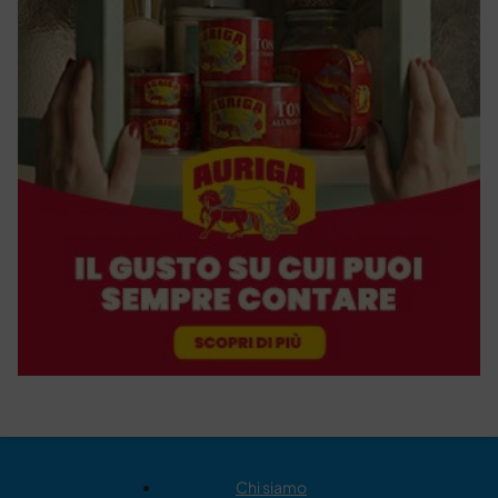
Chi siamo