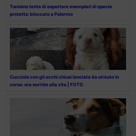
Tunisino tenta di esportare esemplari di specie
protetta: bloccato a Palermo
Cucciola con gli occhi chiusi lanciata da un’auto in
corsa: ora sorride alla vita | FOTO