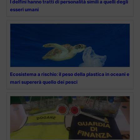
I delfini hanno tratti di personalità simili a quelli degli
esseri umani
Ecosistema a rischio: il peso della plastica in oceani e
mari supererà quello dei pesci