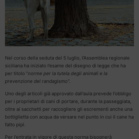
Nel corso della seduta del 5 luglio, l’Assemblea regionale
siciliana ha iniziato l’esame del disegno di legge che ha
per titolo “
norme per la tutela degli animali e la
prevenzione del randagismo”.
Uno degli articoli già approvato dall’aula prevede l’obbligo
per i proprietari di cani di portare, durante la passeggiata,
oltre ai sacchetti per raccogliere gli escrementi anche una
bottiglietta con acqua da versare nel punto in cui il cane ha
fatto pipì.
Per l’entrata in vigore di questa norma bisognerà