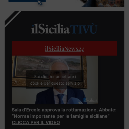
ilSiciliaNews
24
Fai clic per accettare i
cookie per questo servizio
Sala d’Ercole approva la rottamazione, Abbate:
“Norma importante per le famiglie siciliane”
CLICCA PER IL VIDEO