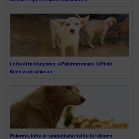
Lotta al randagismo, a Palermo nasce l’ufficio
Benessere Animale
Palermo, lotta al randagismo: istituito l’elenco