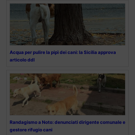
Acqua per pulire la pipì dei cani: la Sicilia approva
articolo ddl
Randagismo a Noto: denunciati dirigente comunale e
gestore rifugio cani