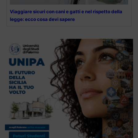
Viaggiare sicuri con cani e gatti e nel rispetto della
legge: ecco cosa devi sapere