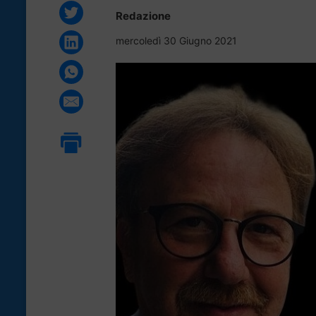
Redazione
mercoledì 30 Giugno 2021