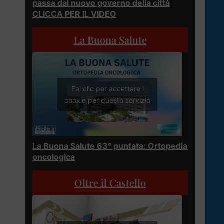
passa dal nuovo governo della città
CLICCA PER IL VIDEO
l
La Buona Salute
Fai clic per accettare i
cookie per questo servizio
La Buona Salute 63° puntata: Ortopedia
oncologica
Oltre il Castello