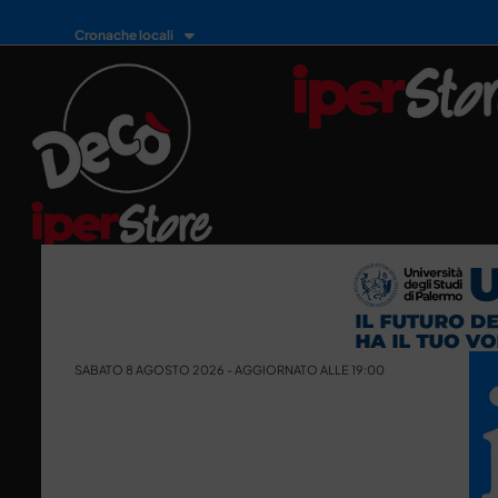
Cronache locali
SABATO 8 AGOSTO 2026 - AGGIORNATO ALLE 19:00