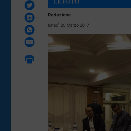
LE FOTO
Redazione
lunedì 20 Marzo 2017