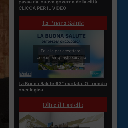
passa dal nuovo governo della città
CLICCA PER IL VIDEO
La Buona Salute
Fai clic per accettare i
cookie per questo servizio
La Buona Salute 63° puntata: Ortopedia
oncologica
Oltre il Castello