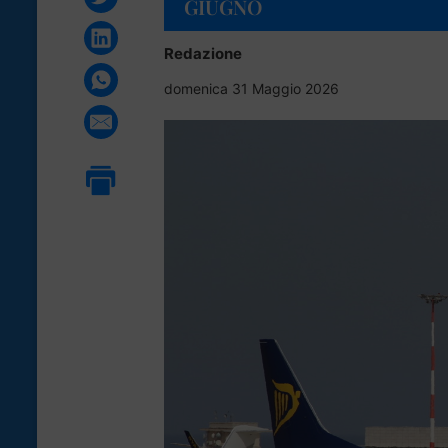
GIUGNO
Redazione
domenica 31 Maggio 2026