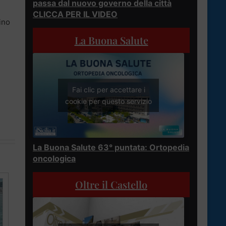
passa dal nuovo governo della città
CLICCA PER IL VIDEO
hino
La Buona Salute
Fai clic per accettare i
cookie per questo servizio
La Buona Salute 63° puntata: Ortopedia
oncologica
Oltre il Castello