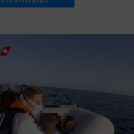
A IN IPOTERMIA