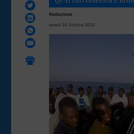
QUATTRO DISPERSI E BIMB
Redazione
lunedì 24 Ottobre 2022