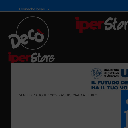
Cronache locali
VENERDÌ 7 AGOSTO 2026 - AGGIORNATO ALLE 18:01