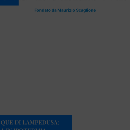
Fondato da Maurizio Scaglione
QUE DI LAMPEDUSA: