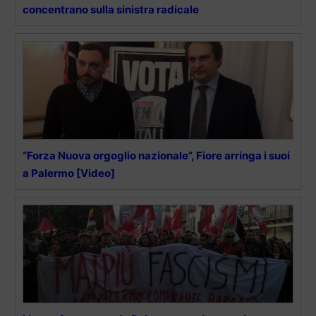
concentrano sulla sinistra radicale
“Forza Nuova orgoglio nazionale”, Fiore arringa i suoi
a Palermo [Video]