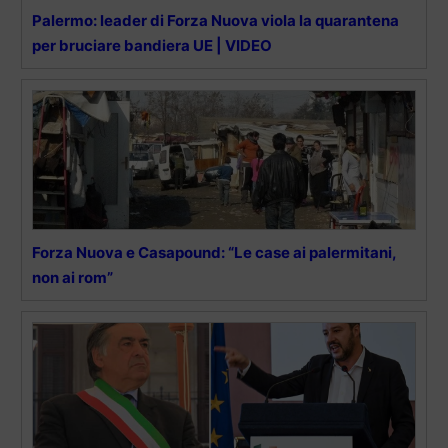
Palermo: leader di Forza Nuova viola la quarantena
per bruciare bandiera UE | VIDEO
Forza Nuova e Casapound: “Le case ai palermitani,
non ai rom”