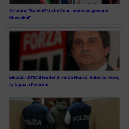
Orlando: “Salvini? Un buffone, come un giovane
Mussolini”
Elezioni 2018: il leader di Forza Nuova, Roberto Fiore,
fa tappa a Palermo