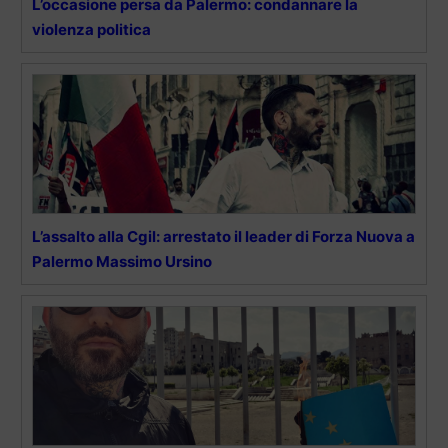
L’occasione persa da Palermo: condannare la
violenza politica
L’assalto alla Cgil: arrestato il leader di Forza Nuova a
Palermo Massimo Ursino