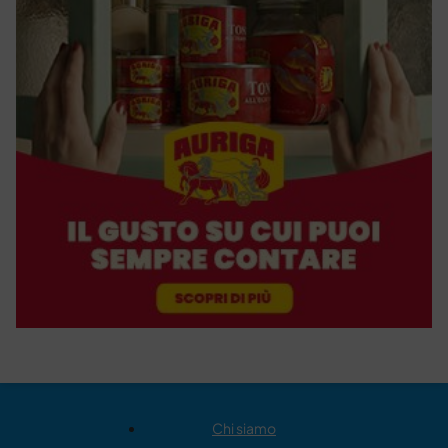
Chi siamo