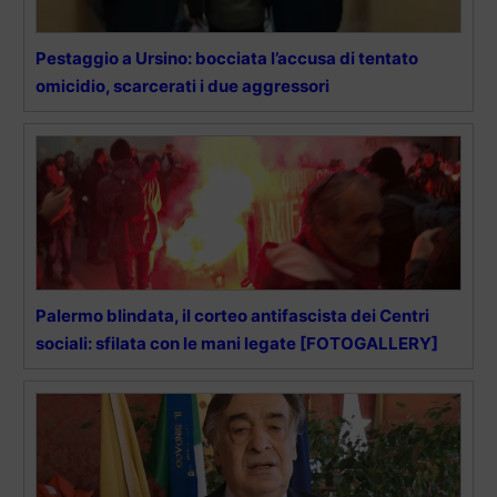
Pestaggio a Ursino: bocciata l’accusa di tentato
omicidio, scarcerati i due aggressori
Palermo blindata, il corteo antifascista dei Centri
sociali: sfilata con le mani legate [FOTOGALLERY]