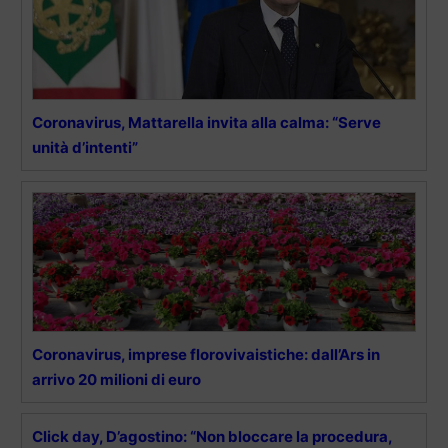
Coronavirus, Mattarella invita alla calma: “Serve
unità d’intenti”
Coronavirus, imprese florovivaistiche: dall’Ars in
arrivo 20 milioni di euro
Click day, D’agostino: “Non bloccare la procedura,