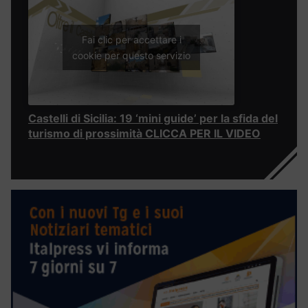
Fai clic per accettare i
cookie per questo servizio
Castelli di Sicilia: 19 ‘mini guide’ per la sfida del
turismo di prossimità CLICCA PER IL VIDEO