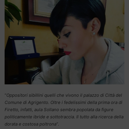
“
Oppositori sibillini quelli che vivono il palazzo di Città del
Comune di Agrigento. Oltre i fedelissimi della prima ora di
Firetto, infatti, aula Sollano sembra popolata da figure
politicamente ibride e sottotraccia. Il tutto alla ricerca della
dorata e costosa poltrona
“.