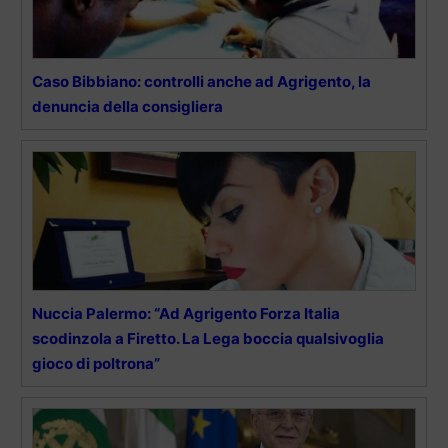
Caso Bibbiano: controlli anche ad Agrigento, la
denuncia della consigliera
Nuccia Palermo: “Ad Agrigento Forza Italia
scodinzola a Firetto. La Lega boccia qualsivoglia
gioco di poltrona”