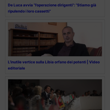
De Luca avvia “l’operazione dirigenti”: “Stiamo già
ripulendo i loro cassetti”
L’inutile vertice sulla Libia orfano dei potenti | Video
editoriale