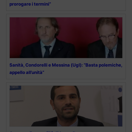
prorogare i termini”
Sanità, Condorelli e Messina (Ugl): “Basta polemiche,
appello all’unità”