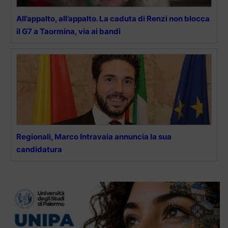
All’appalto, all’appalto. La caduta di Renzi non blocca
il G7 a Taormina, via ai bandi
Regionali, Marco Intravaia annuncia la sua
candidatura