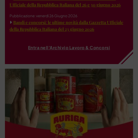
Ufficiale della Repubblica Italiana del 26 e 30 giugno 2026
Pubblicazione: venerdì 26 Giugno 2026
Bandi e concorsi: le ultime novità dalla Gazzetta Ufficiale
della Repubblica Italiana del 23 giugno 2026
Entra nell'Archivio Lavoro & Concorsi