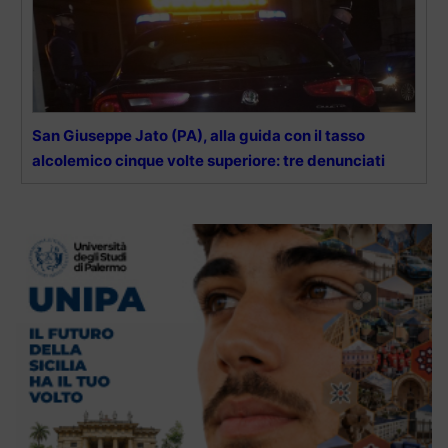
San Giuseppe Jato (PA), alla guida con il tasso
alcolemico cinque volte superiore: tre denunciati