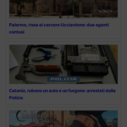
Palermo, rissa al carcere Ucciardone: due agenti
contusi
Catania, rubano un auto e un furgone: arrestati dalla
Polizia