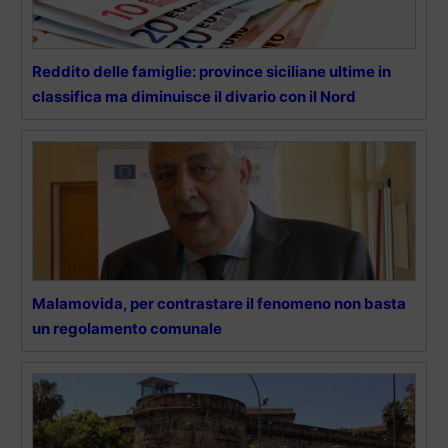
Reddito delle famiglie: province siciliane ultime in
classifica ma diminuisce il divario con il Nord
Malamovida, per contrastare il fenomeno non basta
un regolamento comunale