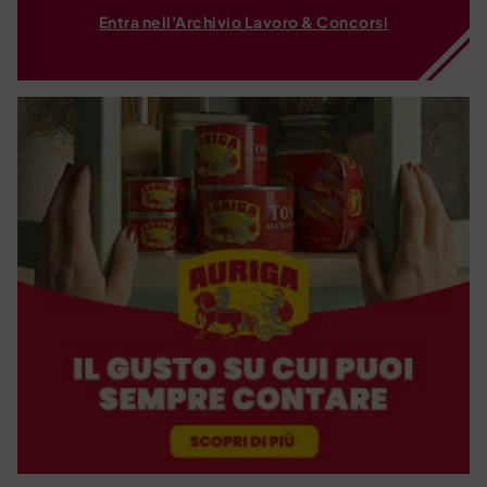
Entra nell'Archivio Lavoro & Concorsi