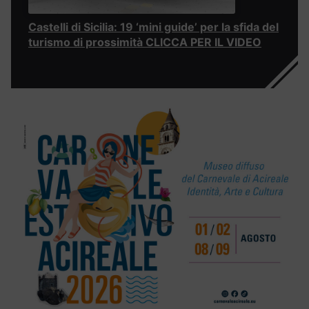
Castelli di Sicilia: 19 ‘mini guide’ per la sfida del
turismo di prossimità CLICCA PER IL VIDEO