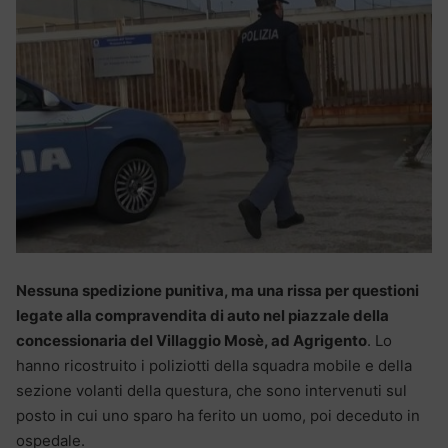
Nessuna spedizione punitiva, ma una rissa per questioni
legate alla compravendita di auto nel piazzale della
concessionaria del Villaggio Mosè, ad Agrigento
. Lo
hanno ricostruito i poliziotti della squadra mobile e della
sezione volanti della questura, che sono intervenuti sul
posto in cui uno sparo ha ferito un uomo, poi deceduto in
ospedale.