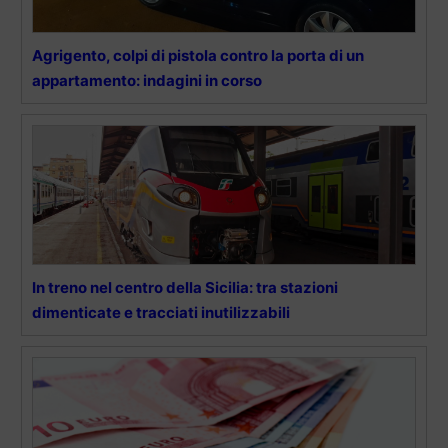
Agrigento, colpi di pistola contro la porta di un
appartamento: indagini in corso
In treno nel centro della Sicilia: tra stazioni
dimenticate e tracciati inutilizzabili