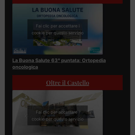
Fai clic per accettare i
cookie per questo servizio
La Buona Salute 63° puntata: Ortopedia
oncologica
Oltre il Castello
Fai clic per accettare i
cookie per questo servizio