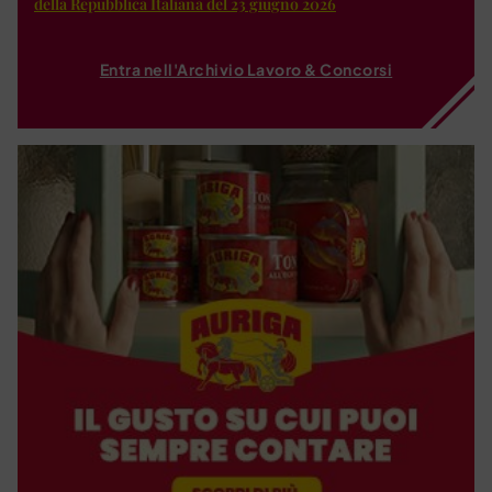
della Repubblica Italiana del 23 giugno 2026
Entra nell'Archivio Lavoro & Concorsi