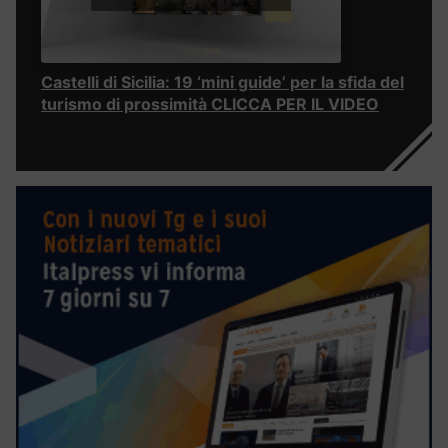
Castelli di Sicilia: 19 ‘mini guide’ per la sfida del
turismo di prossimità CLICCA PER IL VIDEO