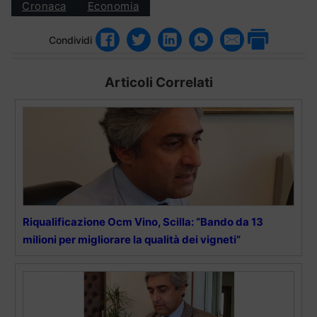
Cronaca
Economia
Condividi
Articoli Correlati
Riqualificazione Ocm Vino, Scilla: “Bando da 13
milioni per migliorare la qualità dei vigneti”