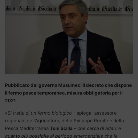
Pubblicato dal governo Musumeci il decreto che dispone
il fermo pesca temporaneo, misura obbligatoria per il
2021.
«S
i tratta di un fermo biologico –
spiega l’assessore
regionale dell’Agricoltura, dello Sviluppo Rurale e della
Pesca Mediterranea
Toni Scilla
– che cerca di aderire
quanto più possibile al periodo emergenziale che le