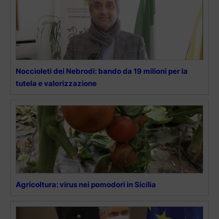
Noccioleti dei Nebrodi: bando da 19 milioni per la
tutela e valorizzazione
Agricoltura: virus nei pomodori in Sicilia