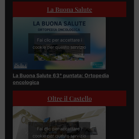
La Buona Salute
Fai clic per accettare i
cookie per questo servizio
La Buona Salute 63° puntata: Ortopedia
oncologica
Oltre il Castello
Fai clic per accettare i
cookie per questo servizio