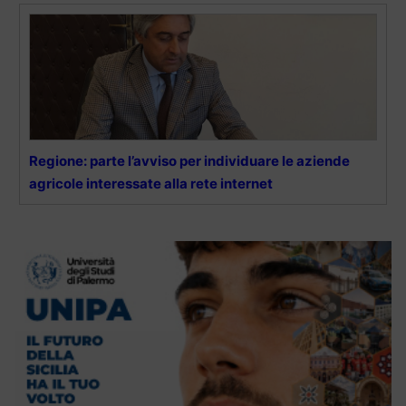
Regione: parte l’avviso per individuare le aziende
agricole interessate alla rete internet