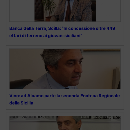
Banca della Terra, Scilla: “In concessione oltre 449
ettari di terreno ai giovani siciliani”
Vino: ad Alcamo parte la seconda Enoteca Regionale
della Sicilia