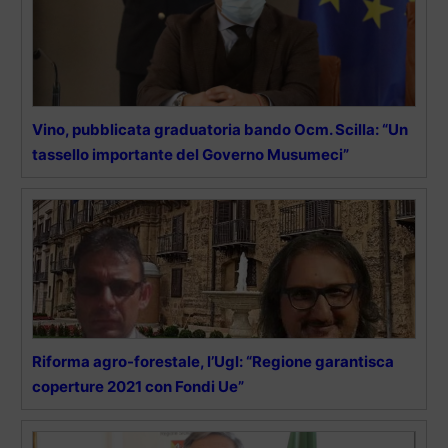
Vino, pubblicata graduatoria bando Ocm. Scilla: “Un
tassello importante del Governo Musumeci”
Riforma agro-forestale, l’Ugl: “Regione garantisca
coperture 2021 con Fondi Ue”