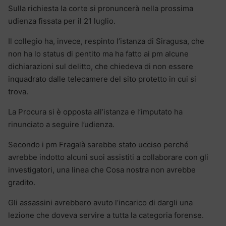
Sulla richiesta la corte si pronuncerà nella prossima
udienza fissata per il 21 luglio.
Il collegio ha, invece, respinto l’istanza di Siragusa, che
non ha lo status di pentito ma ha fatto ai pm alcune
dichiarazioni sul delitto, che chiedeva di non essere
inquadrato dalle telecamere del sito protetto in cui si
trova.
La Procura si è opposta all’istanza e l’imputato ha
rinunciato a seguire l’udienza.
Secondo i pm Fragalà sarebbe stato ucciso perché
avrebbe indotto alcuni suoi assistiti a collaborare con gli
investigatori, una linea che Cosa nostra non avrebbe
gradito.
Gli assassini avrebbero avuto l’incarico di dargli una
lezione che doveva servire a tutta la categoria forense.