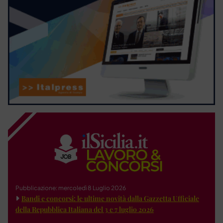
Pubblicazione: mercoledì 8 Luglio 2026
Bandi e concorsi: le ultime novità dalla Gazzetta Ufficiale
della Repubblica Italiana del 3 e 7 luglio 2026