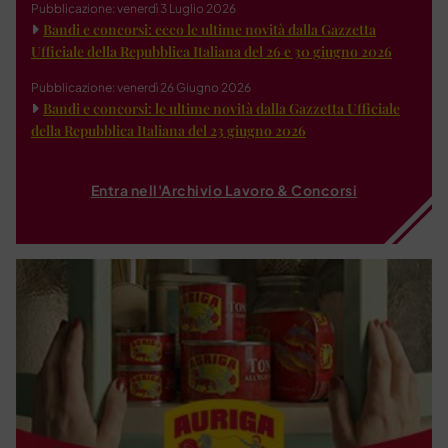
Pubblicazione: venerdì 3 Luglio 2026
Bandi e concorsi: ecco le ultime novità dalla Gazzetta
Ufficiale della Repubblica Italiana del 26 e 30 giugno 2026
Pubblicazione: venerdì 26 Giugno 2026
Bandi e concorsi: le ultime novità dalla Gazzetta Ufficiale
della Repubblica Italiana del 23 giugno 2026
Entra nell'Archivio Lavoro & Concorsi