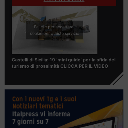
Fai clic per accettare i
cookie per questo servizio
Castelli di Sicilia: 19 ‘mini guide’ per la sfida del
turismo di prossimità CLICCA PER IL VIDEO