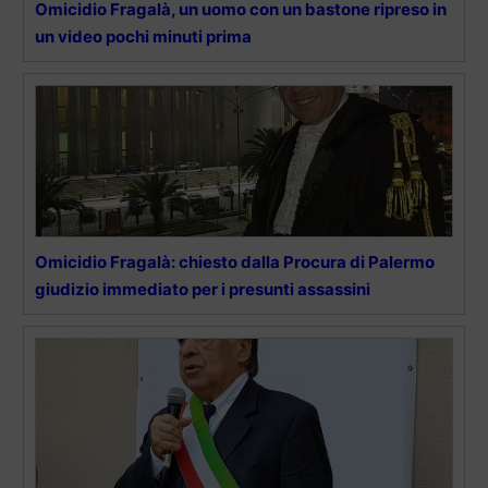
Omicidio Fragalà, un uomo con un bastone ripreso in
un video pochi minuti prima
Omicidio Fragalà: chiesto dalla Procura di Palermo
giudizio immediato per i presunti assassini