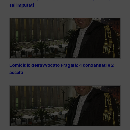
sei imputati
L’omicidio dell’avvocato Fragalà: 4 condannati e 2
assolti