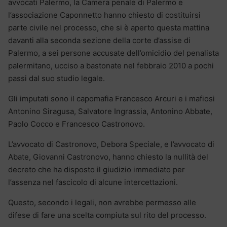
avvocati Palermo, la Camera penale di Palermo e
l’associazione Caponnetto hanno chiesto di costituirsi
parte civile nel processo, che si è aperto questa mattina
davanti alla seconda sezione della corte d’assise di
Palermo, a sei persone accusate dell’omicidio del penalista
palermitano, ucciso a bastonate nel febbraio 2010 a pochi
passi dal suo studio legale.
Gli imputati sono il capomafia Francesco Arcuri e i mafiosi
Antonino Siragusa, Salvatore Ingrassia, Antonino Abbate,
Paolo Cocco e Francesco Castronovo.
L’avvocato di Castronovo, Debora Speciale, e l’avvocato di
Abate, Giovanni Castronovo, hanno chiesto la nullità del
decreto che ha disposto il giudizio immediato per
l’assenza nel fascicolo di alcune intercettazioni.
Questo, secondo i legali, non avrebbe permesso alle
difese di fare una scelta compiuta sul rito del processo.