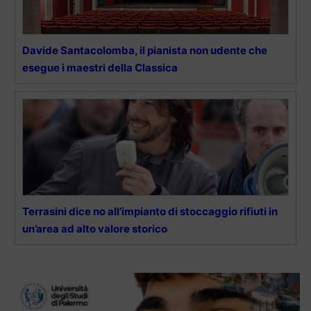
Davide Santacolomba, il pianista non udente che
esegue i maestri della Classica
Terrasini dice no all’impianto di stoccaggio rifiuti in
un’area ad alto valore storico