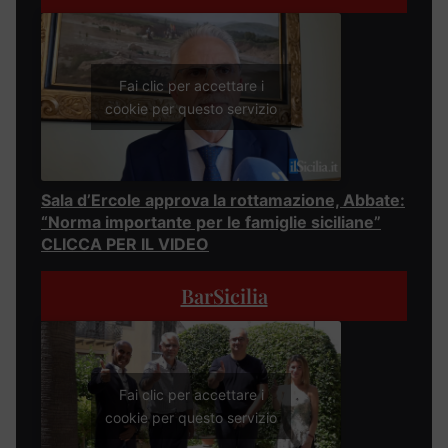
Fai clic per accettare i
cookie per questo servizio
Sala d’Ercole approva la rottamazione, Abbate:
“Norma importante per le famiglie siciliane”
CLICCA PER IL VIDEO
BarSicilia
Fai clic per accettare i
cookie per questo servizio