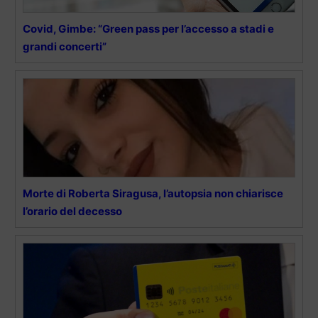
Covid, Gimbe: “Green pass per l’accesso a stadi e
grandi concerti”
Morte di Roberta Siragusa, l’autopsia non chiarisce
l’orario del decesso