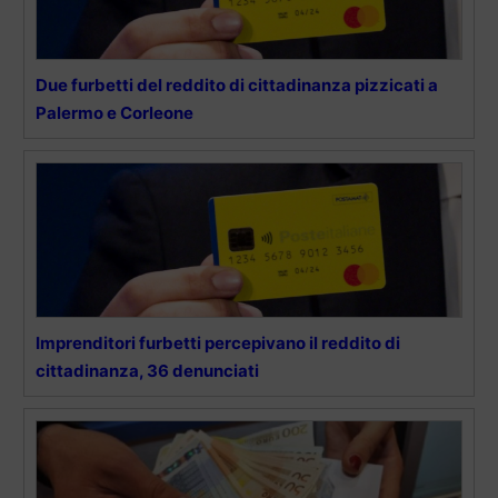
Due furbetti del reddito di cittadinanza pizzicati a
Palermo e Corleone
Imprenditori furbetti percepivano il reddito di
cittadinanza, 36 denunciati