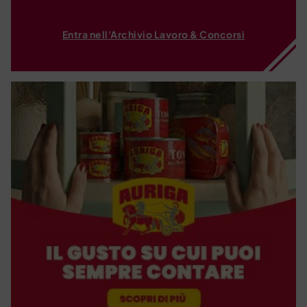
Entra nell'Archivio Lavoro & Concorsi