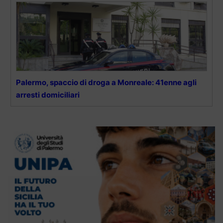
Palermo, spaccio di droga a Monreale: 41enne agli
arresti domiciliari