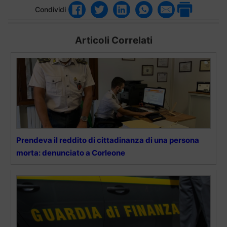
Condividi
Articoli Correlati
Prendeva il reddito di cittadinanza di una persona
morta: denunciato a Corleone