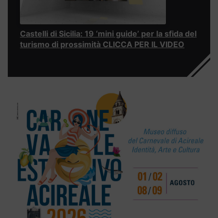
Castelli di Sicilia: 19 ‘mini guide’ per la sfida del
turismo di prossimità CLICCA PER IL VIDEO