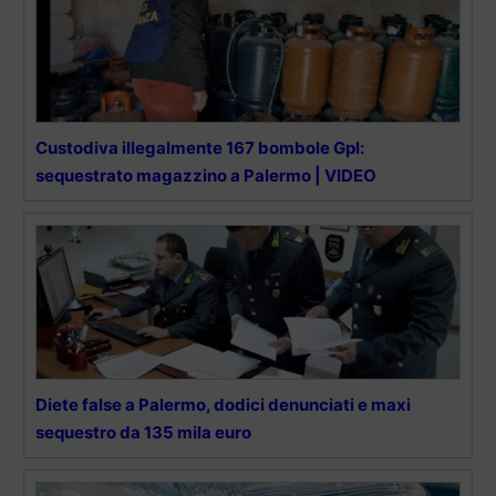
Custodiva illegalmente 167 bombole Gpl:
sequestrato magazzino a Palermo | VIDEO
Diete false a Palermo, dodici denunciati e maxi
sequestro da 135 mila euro