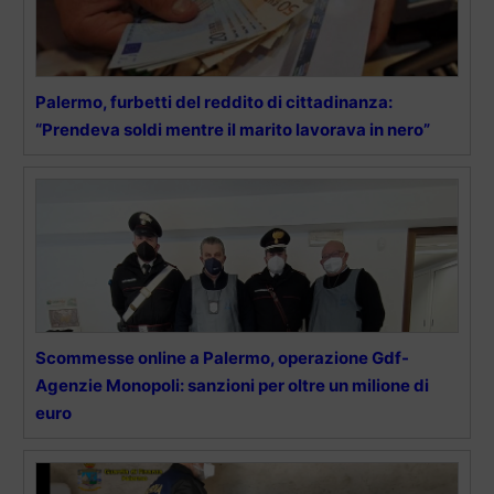
Palermo, furbetti del reddito di cittadinanza:
“Prendeva soldi mentre il marito lavorava in nero”
Scommesse online a Palermo, operazione Gdf-
Agenzie Monopoli: sanzioni per oltre un milione di
euro