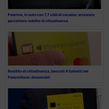
Palermo, in auto con 7,7 chili di cocaina: arrestato
percettore reddito di cittadinanza
Reddito di cittadinanza, beccati 4 furbetti nel
Palermitano: denunciati