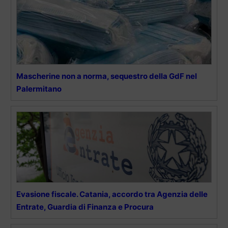
Mascherine non a norma, sequestro della GdF nel
Palermitano
Evasione fiscale. Catania, accordo tra Agenzia delle
Entrate, Guardia di Finanza e Procura