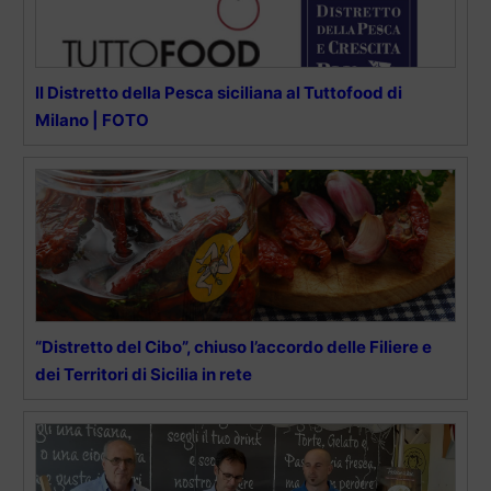
Il Distretto della Pesca siciliana al Tuttofood di
Milano | FOTO
“Distretto del Cibo”, chiuso l’accordo delle Filiere e
dei Territori di Sicilia in rete