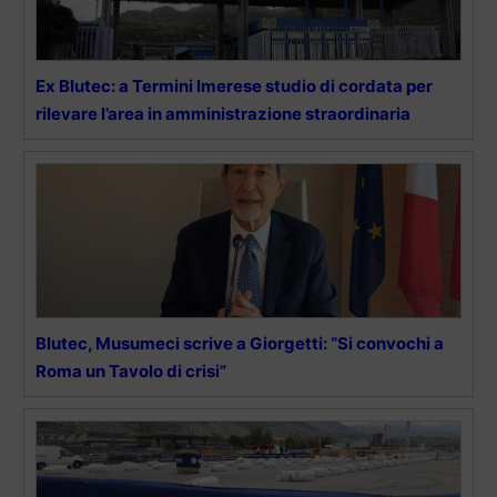
Ex Blutec: a Termini Imerese studio di cordata per
rilevare l’area in amministrazione straordinaria
Blutec, Musumeci scrive a Giorgetti: “Si convochi a
Roma un Tavolo di crisi”