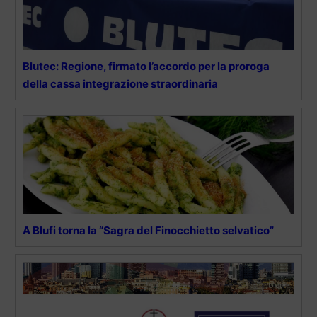
Blutec: Regione, firmato l’accordo per la proroga
della cassa integrazione straordinaria
A Blufi torna la “Sagra del Finocchietto selvatico”