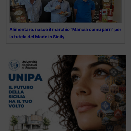
Alimentare: nasce il marchio “Mancia comu parri” per
la tutela del Made in Sicily