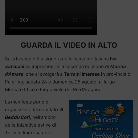
GUARDA IL VIDEO IN ALTO
Sarà la voce della signora della canzone italiana
Iva
Zanicchi
ad impreziosire la seconda edizione di
Marina
d’Amare
, che si svolgerà a
Termini Imerese
in provincia di
Palermo, sabato 24 e domenica 25 agosto, al largo
Mercato Ittico e lungo viale dei Re d’Aragona.
La manifestazione è
organizzata dal comitato
‘A
Beddu Cori
, nell’ambito
delle iniziative estive di
Termini Imerese ed è