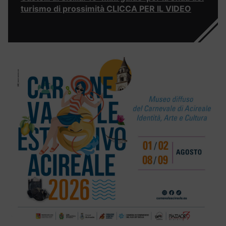
turismo di prossimità CLICCA PER IL VIDEO