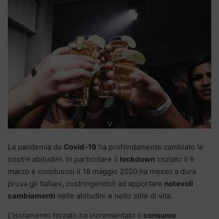
La pandemia da
Covid-19
ha profondamente cambiato le
nostre abitudini. In particolare il
lockdown
iniziato il 9
marzo e conclusosi il 18 maggio 2020 ha messo a dura
prova gli Italiani, costringendoli ad apportare
notevoli
cambiamenti
nelle abitudini e nello stile di vita.
L’isolamento forzato ha incrementato il
consumo