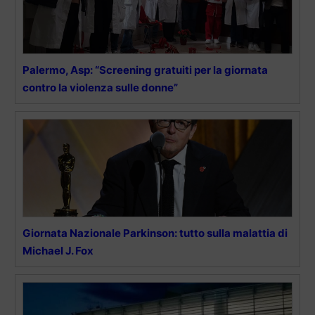
Palermo, Asp: “Screening gratuiti per la giornata
contro la violenza sulle donne”
Giornata Nazionale Parkinson: tutto sulla malattia di
Michael J. Fox