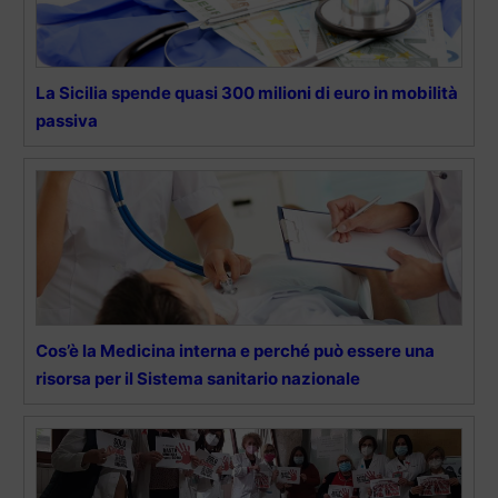
La Sicilia spende quasi 300 milioni di euro in mobilità
passiva
Cos’è la Medicina interna e perché può essere una
risorsa per il Sistema sanitario nazionale