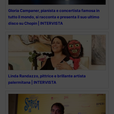
Gloria Campaner, pianista e concertista famosa in
tutto il mondo, si racconta e presenta il suo ultimo
disco su Chopin | INTERVISTA
Linda Randazzo, pittrice e brillante artista
palermitana | INTERVISTA