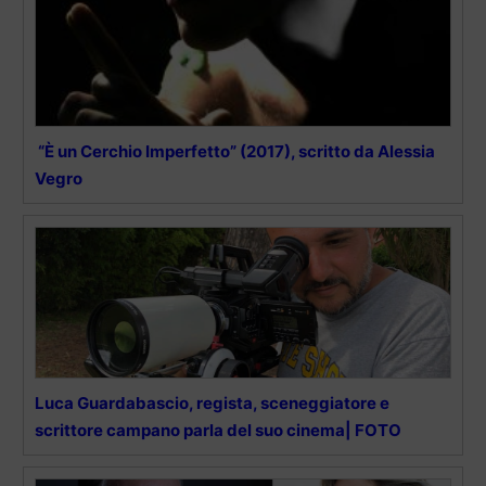
“È un Cerchio Imperfetto” (2017), scritto da Alessia
Vegro
Luca Guardabascio, regista, sceneggiatore e
scrittore campano parla del suo cinema| FOTO