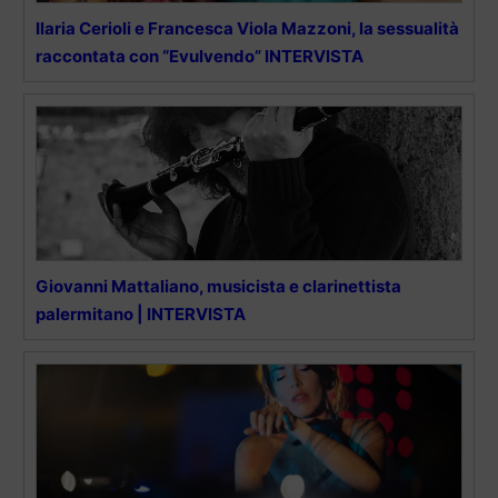
Ilaria Cerioli e Francesca Viola Mazzoni, la sessualità
raccontata con “Evulvendo” INTERVISTA
Giovanni Mattaliano, musicista e clarinettista
palermitano | INTERVISTA