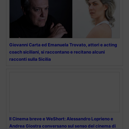
Giovanni Carta ed Emanuela Trovato, attori e acting
coach siciliani, si raccontano e recitano alcuni
racconti sulla Sicilia
Il Cinema breve e WeShort: Alessandro Loprieno e
Andrea Giostra conversano sul senso del cinema di