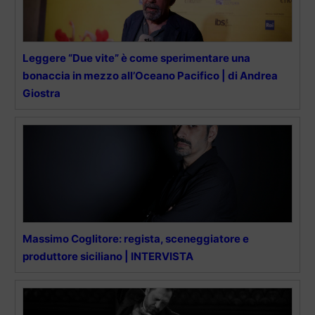
Leggere “Due vite” è come sperimentare una
bonaccia in mezzo all’Oceano Pacifico | di Andrea
Giostra
Massimo Coglitore: regista, sceneggiatore e
produttore siciliano | INTERVISTA