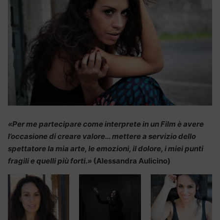
«Per me partecipare come interprete in un Film è avere
l’occasione di creare valore… mettere a servizio dello
spettatore la mia arte, le emozioni, il dolore, i miei punti
fragili e quelli più forti.»
(Alessandra Aulicino)