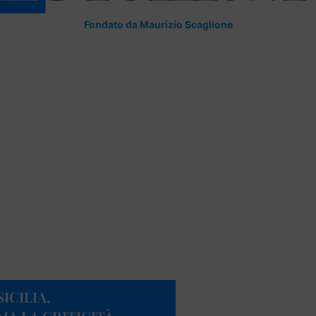
Fondato da Maurizio Scaglione
ICILIA,