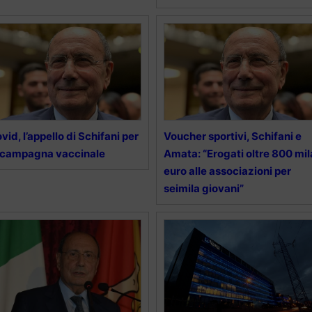
vid, l’appello di Schifani per
Voucher sportivi, Schifani e
 campagna vaccinale
Amata: “Erogati oltre 800 mil
euro alle associazioni per
seimila giovani”