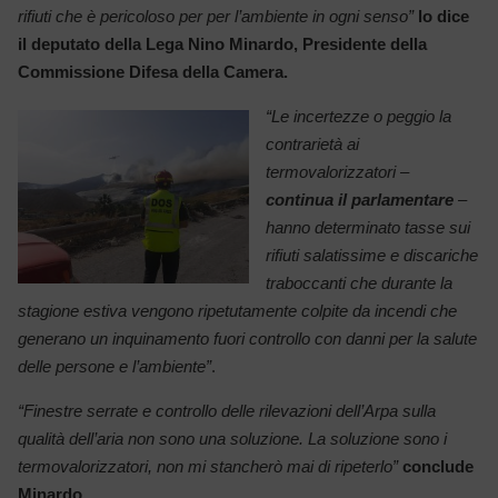
rifiuti che è pericoloso per per l’ambiente in ogni senso”
lo dice
il deputato della Lega Nino Minardo, Presidente della
Commissione Difesa della Camera.
“Le incertezze o peggio la
contrarietà ai
termovalorizzatori –
continua il parlamentare
–
hanno determinato tasse sui
rifiuti salatissime e discariche
traboccanti che durante la
stagione estiva vengono ripetutamente colpite da incendi che
generano un inquinamento fuori controllo con danni per la salute
delle persone e l’ambiente”
.
“Finestre serrate e controllo delle rilevazioni dell’Arpa sulla
qualità dell’aria non sono una soluzione. La soluzione sono i
termovalorizzatori, non mi stancherò mai di ripeterlo”
conclude
Minardo.