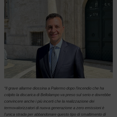
“Il grave allarme diossina a Palermo dopo l’incendio che ha
colpito la discarica di Bellolampo va preso sul serio e dovrebbe
convincere anche i più incerti che la realizzazione dei
termovalorizzatori di nuova generazione a zero emissioni è
l’unica strada per abbandonare questo tipo di smaltimento di