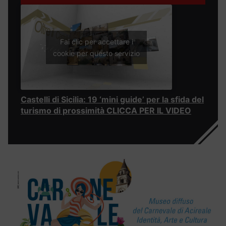
Fai clic per accettare i
cookie per questo servizio
Castelli di Sicilia: 19 ‘mini guide’ per la sfida del
turismo di prossimità CLICCA PER IL VIDEO