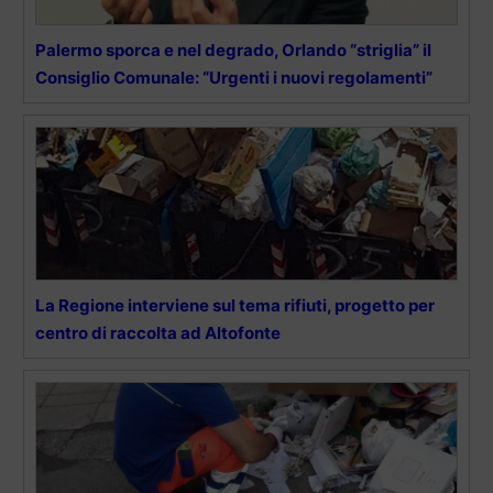
Palermo sporca e nel degrado, Orlando “striglia” il
Consiglio Comunale: “Urgenti i nuovi regolamenti”
La Regione interviene sul tema rifiuti, progetto per
centro di raccolta ad Altofonte