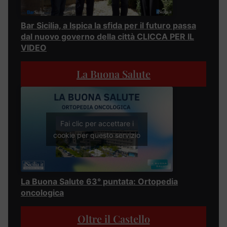
Bar Sicilia, a Ispica la sfida per il futuro passa
dal nuovo governo della città CLICCA PER IL
VIDEO
La Buona Salute
Fai clic per accettare i
cookie per questo servizio
La Buona Salute 63° puntata: Ortopedia
oncologica
Oltre il Castello