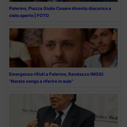
Palermo, Piazza Giulio Cesare diventa discarica a
cielo aperto | FOTO
Emergenza rifiuti a Palermo, Randazzo (M5S):
“Norata venga a riferire in aula”