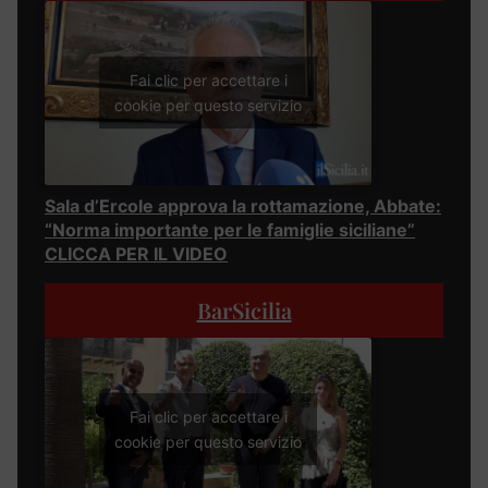
Fai clic per accettare i
cookie per questo servizio
Sala d’Ercole approva la rottamazione, Abbate:
“Norma importante per le famiglie siciliane”
CLICCA PER IL VIDEO
BarSicilia
Fai clic per accettare i
cookie per questo servizio