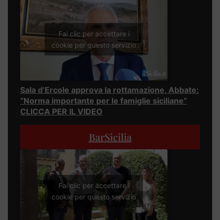
Fai clic per accettare i
cookie per questo servizio
Sala d’Ercole approva la rottamazione, Abbate:
“Norma importante per le famiglie siciliane”
CLICCA PER IL VIDEO
BarSicilia
Fai clic per accettare i
cookie per questo servizio