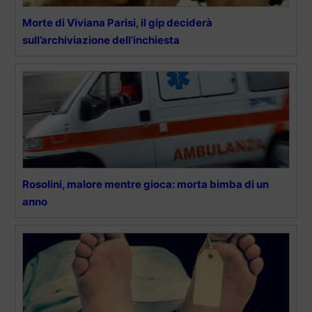
Morte di Viviana Parisi, il gip deciderà
sull’archiviazione dell’inchiesta
Rosolini, malore mentre gioca: morta bimba di un
anno