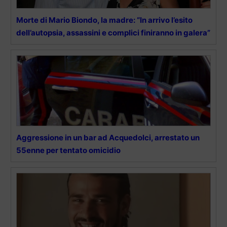
Morte di Mario Biondo, la madre: “In arrivo l’esito
dell’autopsia, assassini e complici finiranno in galera”
Aggressione in un bar ad Acquedolci, arrestato un
55enne per tentato omicidio