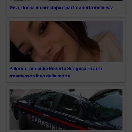
Gela, donna muore dopo il parto: aperta inchiesta
Palermo, omicidio Roberta Siragusa: in aula
trasmesso video della morte