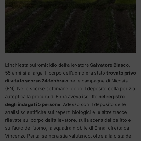
L’inchiesta sull’omicidio dell’allevatore
Salvatore Blasco
,
55 anni si allarga. Il corpo dell’uomo era stato
trovato privo
di vita lo scorso 24 febbraio
nelle campagne di Nicosia
(EN). Nelle scorse settimane, dopo il deposito della perizia
autoptica la procura di Enna aveva iscritto
nel registro
degli indagati 5 persone
. Adesso con il deposito delle
analisi scientifiche sui reperti biologici e le altre tracce
rilevate sul corpo dell’allevatore, sulla scena del delitto e
sull’auto dell’uomo, la squadra mobile di Enna, diretta da
Vincenzo Perta, sembra stia valutando, oltre alla pista del