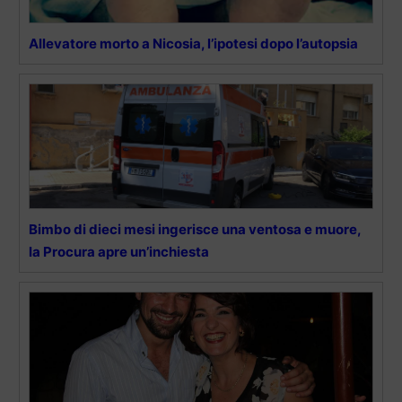
Allevatore morto a Nicosia, l’ipotesi dopo l’autopsia
Bimbo di dieci mesi ingerisce una ventosa e muore,
la Procura apre un’inchiesta