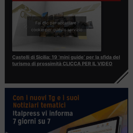
Fai clic per accettare i
cookie per questo servizio
Castelli di Sicilia: 19 ‘mini guide’ per la sfida del
turismo di prossimità CLICCA PER IL VIDEO