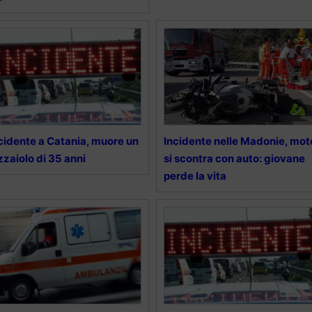
cidente a Catania, muore un
Incidente nelle Madonie, mot
zzaiolo di 35 anni
si scontra con auto: giovane
perde la vita