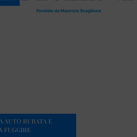
Fondato da Maurizio Scaglione
A AUTO RUBATA E
A FUGGIRE