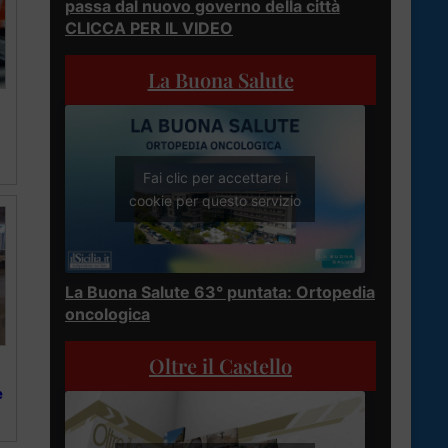
passa dal nuovo governo della città
CLICCA PER IL VIDEO
La Buona Salute
Fai clic per accettare i
cookie per questo servizio
La Buona Salute 63° puntata: Ortopedia
oncologica
Oltre il Castello
e