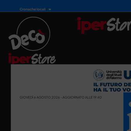
Cronache locali
GIOVEDÌ 6 AGOSTO 2026 - AGGIORNATO ALLE 19:40