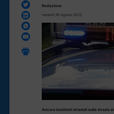
Redazione
venerdì 26 Agosto 2022
Ancora incidenti stradali sulle strade s