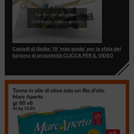
Fai clic per accettare i
cookie per questo servizio
Castelli di Sicilia: 19 ‘mini guide’ per la sfida del
turismo di prossimità CLICCA PER IL VIDEO