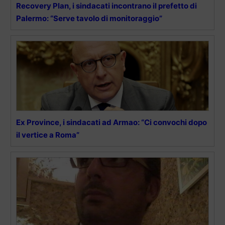
Recovery Plan, i sindacati incontrano il prefetto di
Palermo: “Serve tavolo di monitoraggio”
Ex Province, i sindacati ad Armao: “Ci convochi dopo
il vertice a Roma”