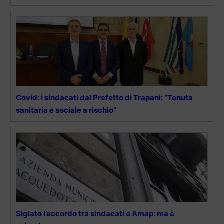
Covid: i sindacati dal Prefetto di Trapani: “Tenuta
sanitaria e sociale a rischio”
Siglato l’accordo tra sindacati e Amap: ma è