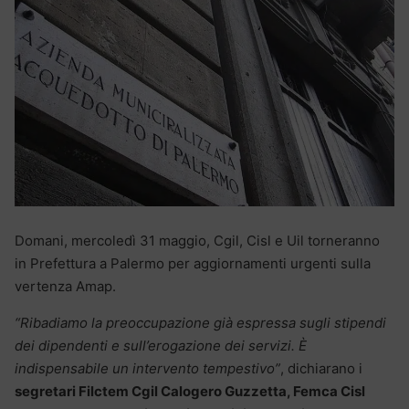
Domani, mercoledì 31 maggio, Cgil, Cisl e Uil torneranno
in Prefettura a Palermo per aggiornamenti urgenti sulla
vertenza Amap.
“Ribadiamo la preoccupazione già espressa sugli stipendi
dei dipendenti e sull’erogazione dei servizi. È
indispensabile un intervento tempestivo”
, dichiarano i
segretari Filctem Cgil Calogero Guzzetta, Femca Cisl