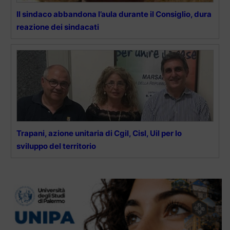
Il sindaco abbandona l’aula durante il Consiglio, dura
reazione dei sindacati
Trapani, azione unitaria di Cgil, Cisl, Uil per lo
sviluppo del territorio