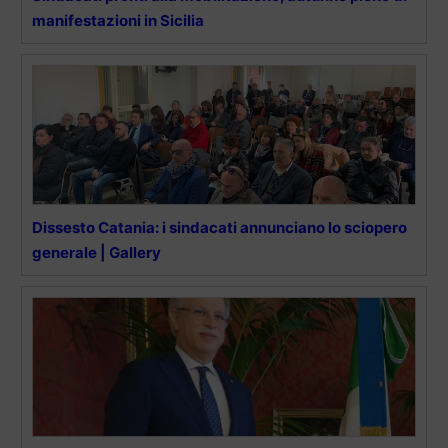
manifestazioni in Sicilia
Dissesto Catania: i sindacati annunciano lo sciopero
generale | Gallery