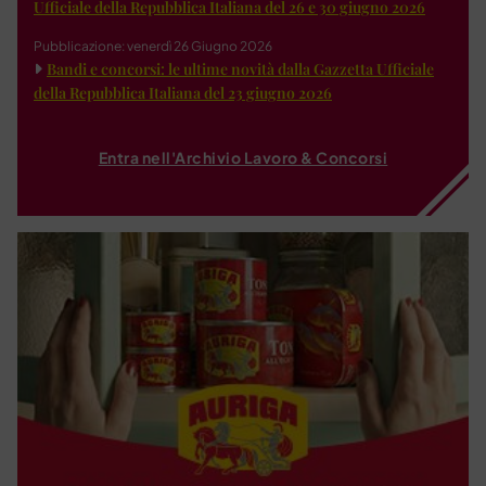
Ufficiale della Repubblica Italiana del 26 e 30 giugno 2026
Pubblicazione: venerdì 26 Giugno 2026
Bandi e concorsi: le ultime novità dalla Gazzetta Ufficiale
della Repubblica Italiana del 23 giugno 2026
Entra nell'Archivio Lavoro & Concorsi