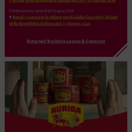
Ufficiale della Repubblica Italiana del 26 e 30 giugno 2026
Pubblicazione: venerdì 26 Giugno 2026
Bandi e concorsi: le ultime novità dalla Gazzetta Ufficiale
della Repubblica Italiana del 23 giugno 2026
Entra nell'Archivio Lavoro & Concorsi