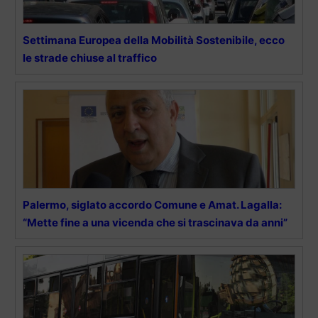
Settimana Europea della Mobilità Sostenibile, ecco
le strade chiuse al traffico
Palermo, siglato accordo Comune e Amat. Lagalla:
“Mette fine a una vicenda che si trascinava da anni”