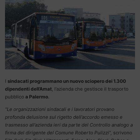
I
sindacati programmano un nuovo sciopero dei 1.300
dipendenti dell’Amat
, l’azienda che gestisce il trasporto
pubblico
a Palermo
.
“Le organizzazioni sindacali e i lavoratori provano
profonda delusione sul rigetto dell’accordo emesso e
trasmesso all’azienda ieri da parte del Controllo analogo a
firma del dirigente del Comune Roberto Pulizzi”,
scrivono