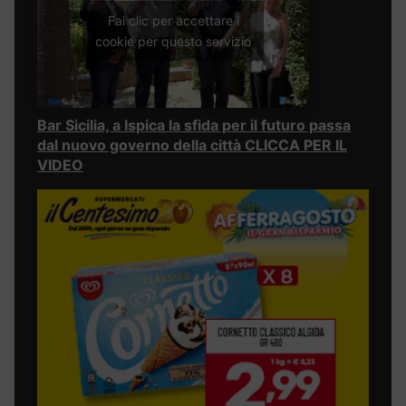
Fai clic per accettare i
cookie per questo servizio
Bar Sicilia, a Ispica la sfida per il futuro passa
dal nuovo governo della città CLICCA PER IL
VIDEO