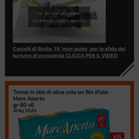
Fai clic per accettare i
cookie per questo servizio
Castelli di Sicilia: 19 ‘mini guide’ per la sfida del
turismo di prossimità CLICCA PER IL VIDEO