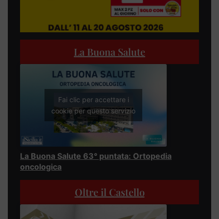
La Buona Salute
Fai clic per accettare i
cookie per questo servizio
La Buona Salute 63° puntata: Ortopedia
oncologica
Oltre il Castello