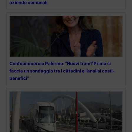
aziende comunali
Confcommercio Palermo: “Nuovi tram? Prima si
faccia un sondaggio tra i cittadini e l’analisi costi-
benefici”