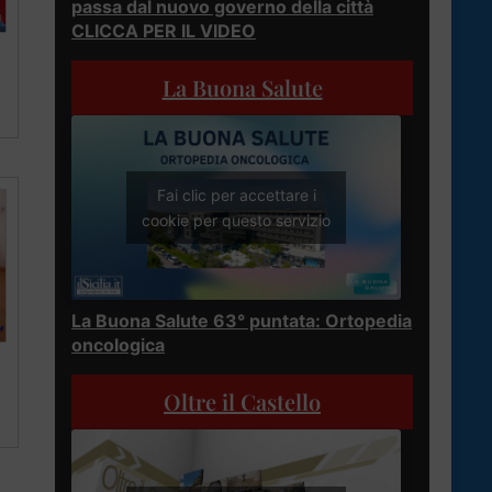
passa dal nuovo governo della città
CLICCA PER IL VIDEO
La Buona Salute
Fai clic per accettare i
cookie per questo servizio
La Buona Salute 63° puntata: Ortopedia
oncologica
Oltre il Castello