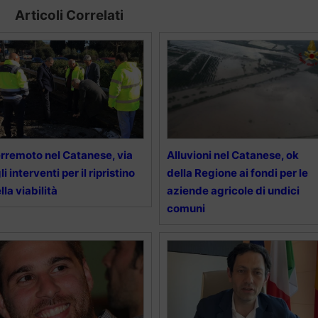
Articoli Correlati
rremoto nel Catanese, via
Alluvioni nel Catanese, ok
li interventi per il ripristino
della Regione ai fondi per le
lla viabilità
aziende agricole di undici
comuni