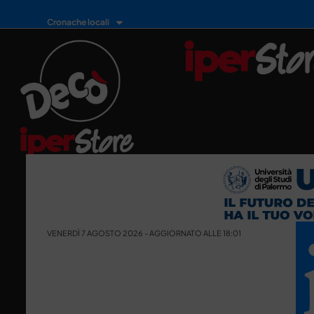
Cronache locali
VENERDÌ 7 AGOSTO 2026 - AGGIORNATO ALLE 18:01